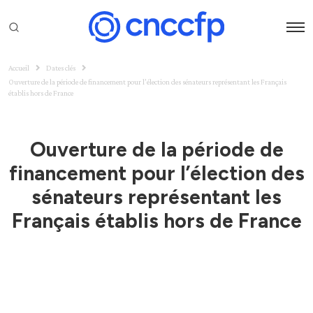
Accueil
Dates clés
Ouverture de la période de financement pour l’élection des sénateurs représentant les Français
établis hors de France
Ouverture de la période de
financement pour l’élection des
sénateurs représentant les
Français établis hors de France