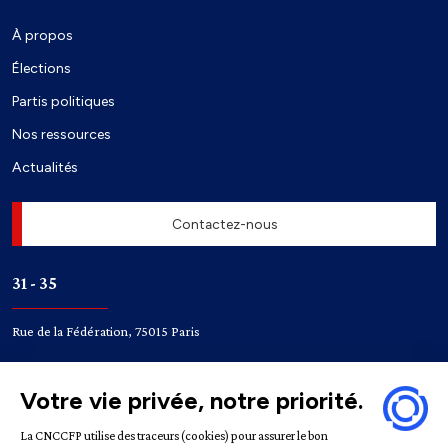
À propos
Élections
Partis politiques
Nos ressources
Actualités
Contactez-nous
31 - 35
Rue de la Fédération, 75015 Paris
Accès
Bir-Hakeim
Champ de Mars