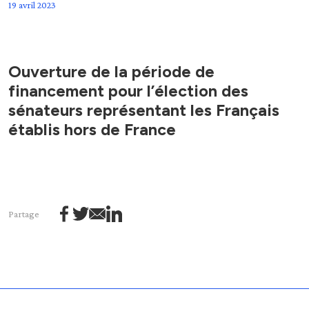
19 avril 2023
Ouverture de la période de
financement pour l’élection des
sénateurs représentant les Français
établis hors de France
Partage