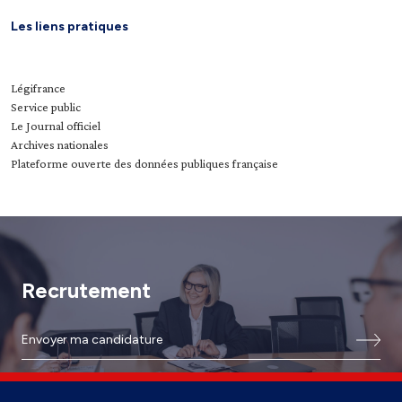
Les liens pratiques
Légifrance
Service public
Le Journal officiel
Archives nationales
Plateforme ouverte des données publiques française
Recrutement
Envoyer ma candidature