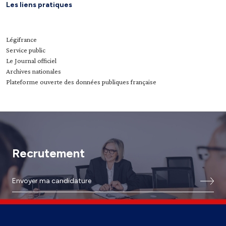
Les liens pratiques
Légifrance
Service public
Le Journal officiel
Archives nationales
Plateforme ouverte des données publiques française
Recrutement
Envoyer ma candidature