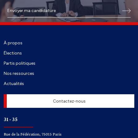
Envoyer ma candidature
À propos
Élections
Partis politiques
Nos ressources
Actualités
Contactez-nous
31 - 35
Rue de la Fédération, 75015 Paris