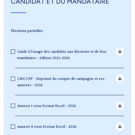
CANDIDAT ET DU MANDATAIRE
Élections partielles
Guide à l'usage des candidats aux élections et de leur
mandataire - édition 2025-2026
CNCCFP - Imprimé du compte de campagne et ses
annexes - 2026
Annexe 1 sous format Excel - 2026
Annexe 8 sous format Excel - 2026