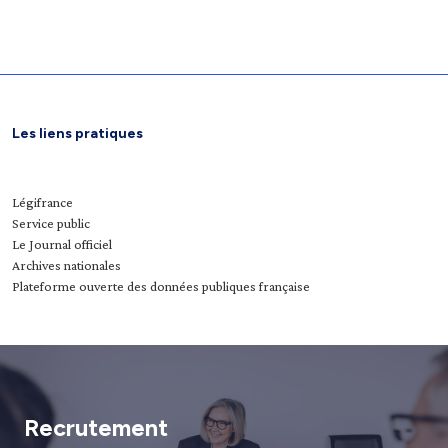
Les liens pratiques
Légifrance
Service public
Le Journal officiel
Archives nationales
Plateforme ouverte des données publiques française
Recrutement