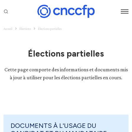
Accueil
Élections
Élections partielles
Élections partielles
Cette page comporte des informations et documents mis
à jour à utiliser pour les élections partielles en cours.
DOCUMENTS À L'USAGE DU