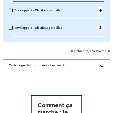
Enveloppe A - Elections partielles
Enveloppe B - Elections partielles
0
élément(s) sélectionné(s)
Télécharger les documents sélectionnés
Comment ça
marche : le