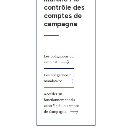
contrôle des
comptes de
campagne
Les obligations du
candidat
Les obligations du
mandataire
Accéder au
fonctionnement du
contrôle d’un compte
de Campagne