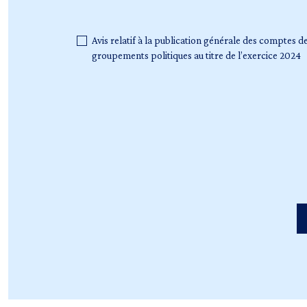
Avis relatif à la publication générale des comptes de
groupements politiques au titre de l’exercice 2024