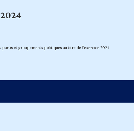
e 2024
s partis et groupements politiques au titre de l’exercice 2024