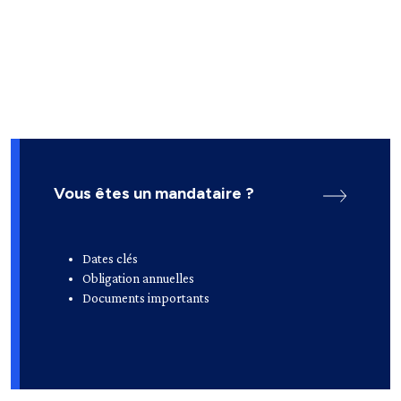
Vous êtes un mandataire ?
Dates clés
Obligation annuelles
Documents importants