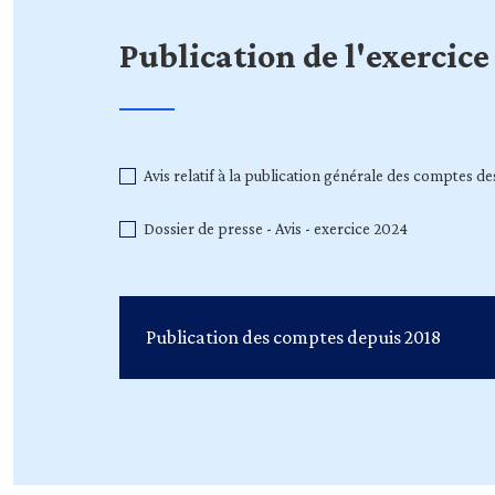
Publication de l'exercic
Avis relatif à la publication générale des comptes de
Dossier de presse - Avis - exercice 2024
Publication des comptes depuis 2018