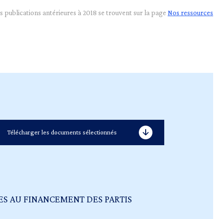
s publications antérieures à 2018 se trouvent sur la page
Nos ressources
Télécharger les documents sélectionnés
ES AU FINANCEMENT DES PARTIS