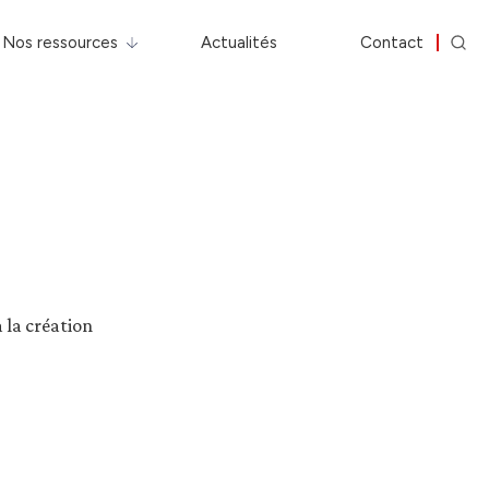
Nos ressources
Actualités
Contact
 la création