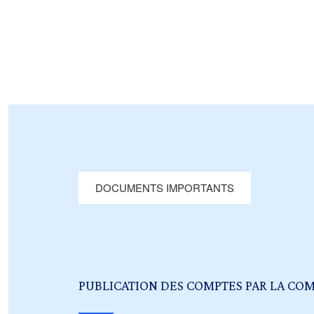
DOCUMENTS IMPORTANTS
PUBLICATION DES COMPTES PAR LA CO