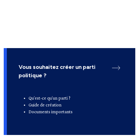
Vous souhaitez créer un parti
politique ?
Qu’est-ce qu’un parti ?
Guide de création
Documents importants