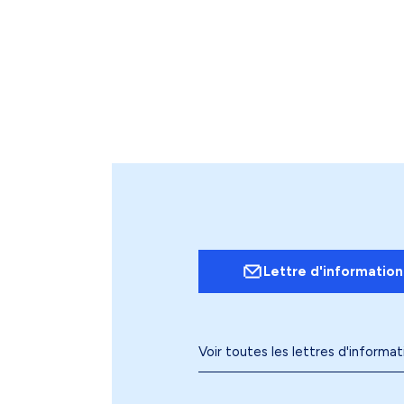
Lettre d'information
Voir toutes les lettres d'informat