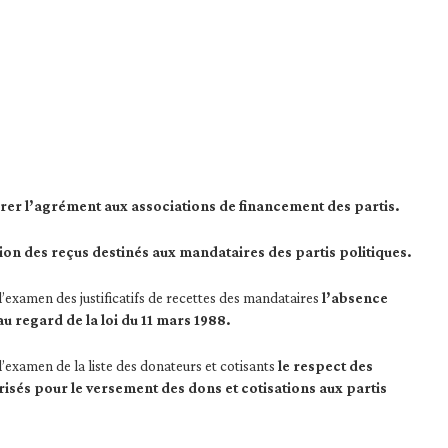
rer l’agrément aux associations de financement des partis.
tion des reçus destinés aux mandataires des partis politiques.
l’examen des justificatifs de recettes des mandataires
l’absence
au regard de la loi du 11 mars 1988.
l’examen de la liste des donateurs et cotisants
le respect des
isés pour le versement des dons et cotisations aux partis