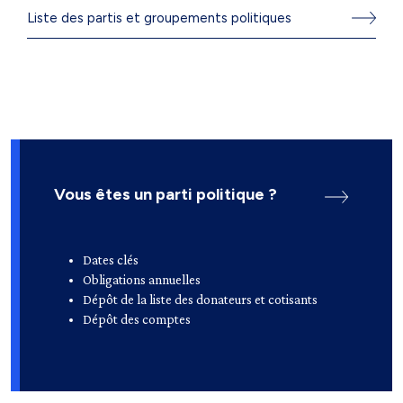
Liste des partis et groupements politiques
Vous êtes un parti politique ?
Dates clés
Obligations annuelles
Dépôt de la liste des donateurs et cotisants
Dépôt des comptes