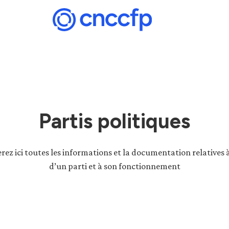
Partis politiques
rez ici toutes les informations et la documentation relatives à
d’un parti et à son fonctionnement