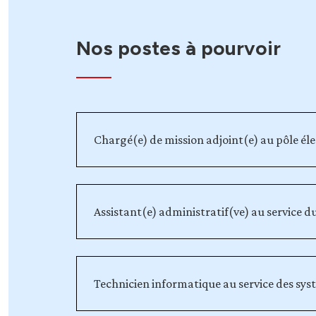
Nos postes à pourvoir
Chargé(e) de mission adjoint(e) au pôle él
Assistant(e) administratif(ve) au service du
Technicien informatique au service des syst