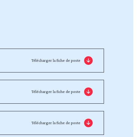
Télécharger la fiche de poste
Télécharger la fiche de poste
Télécharger la fiche de poste