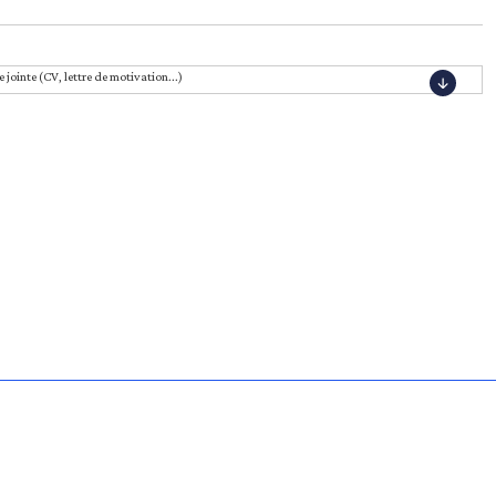
e jointe (CV, lettre de motivation...)