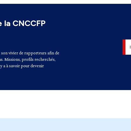
e la CNCCFP
son vivier de rapporteurs afin de
ns. Missions, profils recherchés,
y a à savoir pour devenir