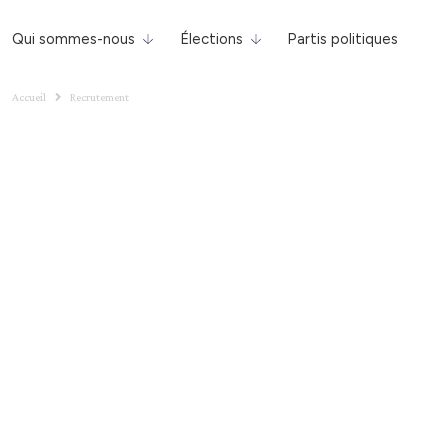
Qui sommes-nous
Élections
Partis politiques
Accueil
Recrutement