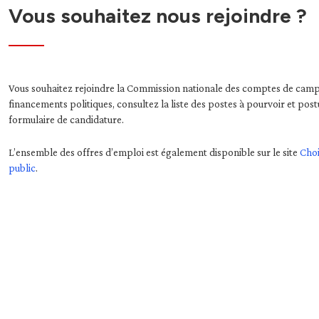
Vous souhaitez nous rejoindre ?
Vous souhaitez rejoindre la Commission nationale des comptes de cam
financements politiques, consultez la liste des postes à pourvoir et postu
formulaire de candidature.
L’ensemble des offres d’emploi est également disponible sur le site
Choi
public
.