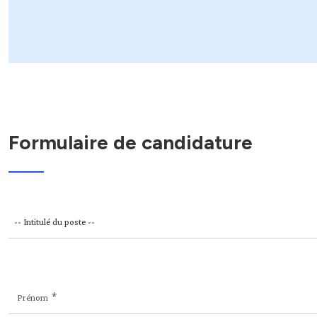
Formulaire de candidature
Prénom