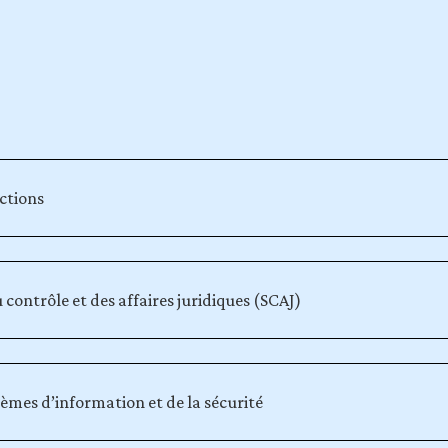
ections
 contrôle et des affaires juridiques (SCAJ)
èmes d’information et de la sécurité