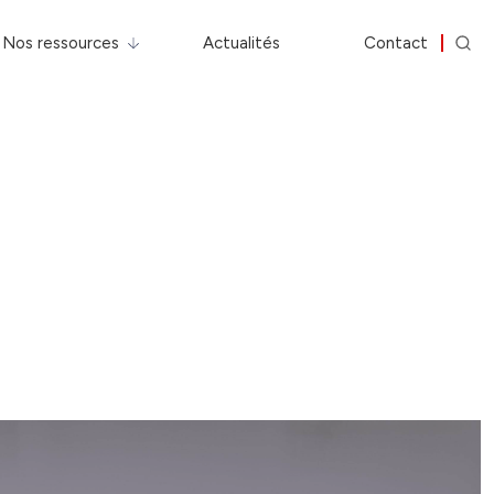
Nos ressources
Actualités
Contact