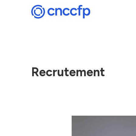
Recrutement