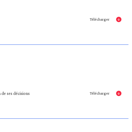
Télécharger
de ses décisions
Télécharger