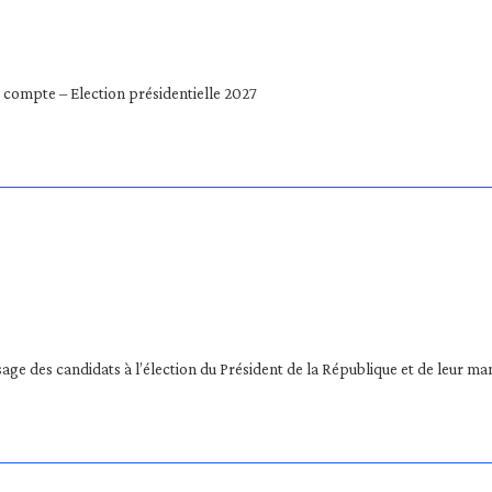
compte – Election présidentielle 2027
usage des candidats à l’élection du Président de la République et de leur m