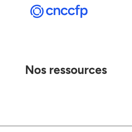
Nos ressources