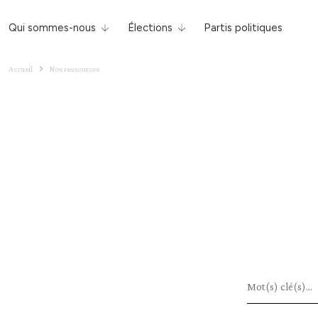
Qui sommes-nous
Élections
Partis politiques
Accueil
Nos ressources