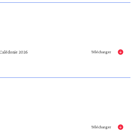
Calédonie 2026
Télécharger
Télécharger