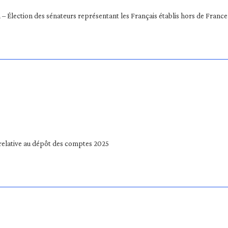
 Élection des sénateurs représentant les Français établis hors de France
 relative au dépôt des comptes 2025