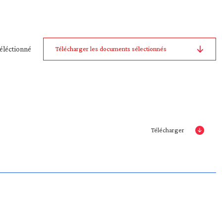
éléctionné
Télécharger les documents sélectionnés
Télécharger