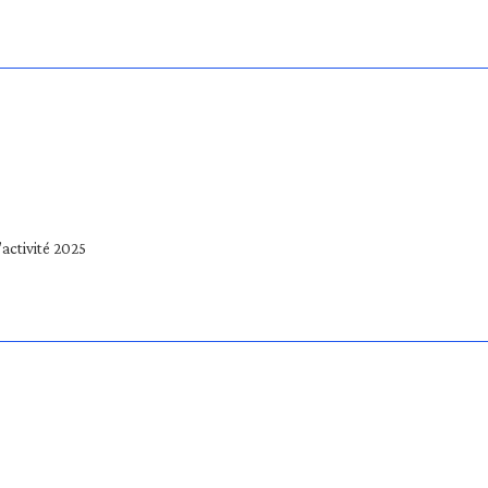
activité 2025