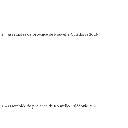
 B – Assemblée de province de Nouvelle-Calédonie 2026
 A – Assemblée de province de Nouvelle-Calédonie 2026