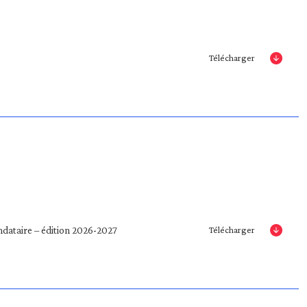
Télécharger
andataire – édition 2026-2027
Télécharger