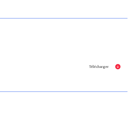
Télécharger