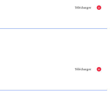
Télécharger
Télécharger