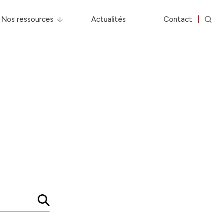
Nos ressources
Actualités
Contact