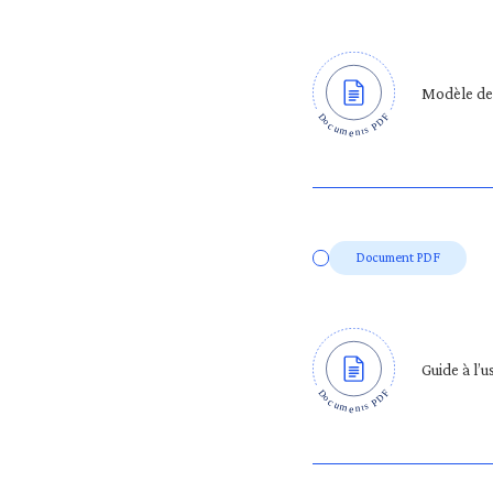
Modèle de 
Document PDF
Guide à l’