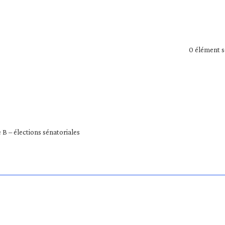
0
élément s
B – élections sénatoriales