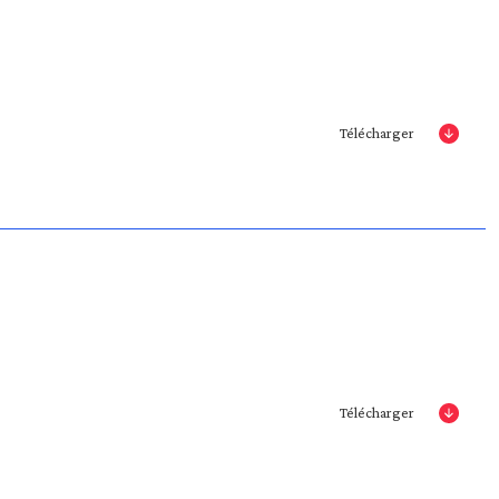
Télécharger
Télécharger