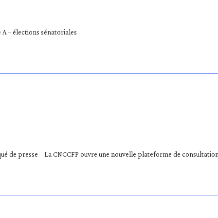
A – élections sénatoriales
 de presse – La CNCCFP ouvre une nouvelle plateforme de consultation 