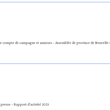
e compte de campagne et annexes – Assemblée de province de Nouvelle-
 presse – Rapport d’activité 2025