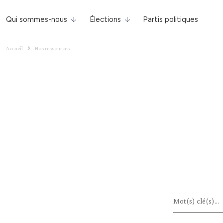
Qui sommes-nous
Élections
Partis politiques
Accueil
Nos ressources