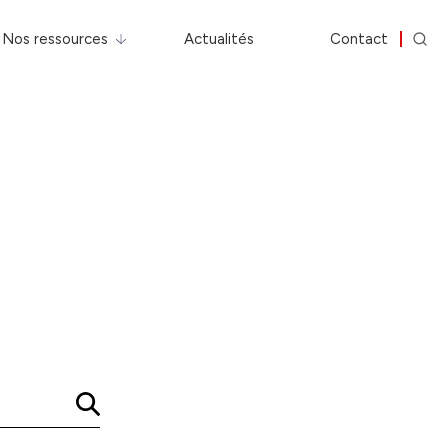
Nos ressources
Actualités
Contact