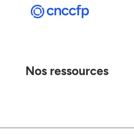
Nos ressources