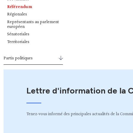
Référendum
Régionales
Représentants au parlement
européen
Sénatoriales
Territoriales
Partis politiques
Lettre d'information de la
Tenez-vous informé des principales actualités de la Commi