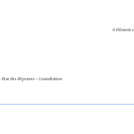
0
élément s
État des dépenses – Consultation