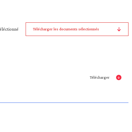
éléctionné
Télécharger les documents sélectionnés
Télécharger