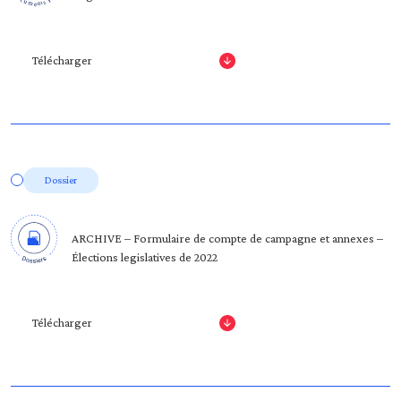
Télécharger
Dossier
ARCHIVE – Formulaire de compte de campagne et annexes –
Élections legislatives de 2022
Télécharger