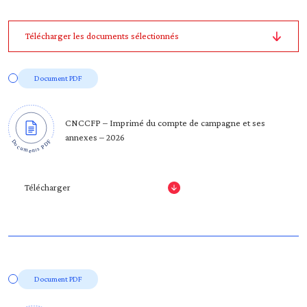
Télécharger les documents sélectionnés
Document PDF
CNCCFP – Imprimé du compte de campagne et ses
annexes – 2026
Télécharger
Document PDF