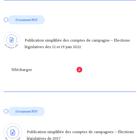
Document PDF
Publication simplifiée des comptes de campagne – Élections
législatives des 12 et 19 juin 2022
Télécharger
Document PDF
Publication simplifiée des comptes de campagnes – Élections
législatives de 2017