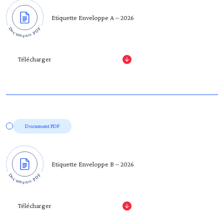
Etiquette Enveloppe A – 2026
Télécharger
Document PDF
Etiquette Enveloppe B – 2026
Télécharger