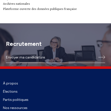
Archives nationales
Plateforme ouverte des données publiques française
Recrutement
Envoyer ma candidature
À propos
Élections
Partis politiques
Nos ressources