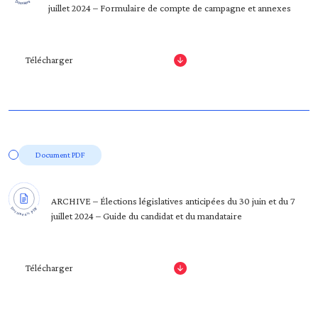
juillet 2024 – Formulaire de compte de campagne et annexes
Télécharger
Document PDF
ARCHIVE – Élections législatives anticipées du 30 juin et du 7
juillet 2024 – Guide du candidat et du mandataire
Télécharger