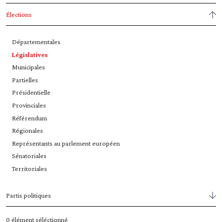
Élections
Départementales
Législatives
Municipales
Partielles
Présidentielle
Provinciales
Référendum
Régionales
Représentants au parlement européen
Sénatoriales
Territoriales
Partis politiques
0
élément séléctionné