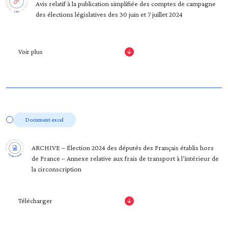
Avis relatif à la publication simplifiée des comptes de campagne
des élections législatives des 30 juin et 7 juillet 2024
Voir plus
Document excel
ARCHIVE – Élection 2024 des députés des Français établis hors
de France – Annexe relative aux frais de transport à l’intérieur de
la circonscription
Télécharger