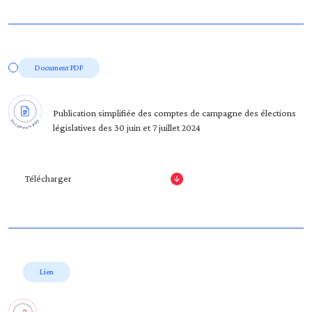
Document PDF
Publication simplifiée des comptes de campagne des élections
législatives des 30 juin et 7 juillet 2024
Télécharger
Lien