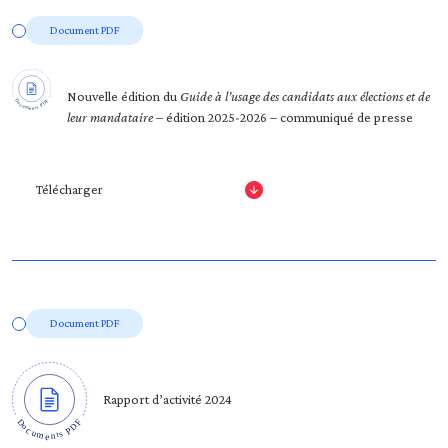
Document PDF
Nouvelle édition du
Guide à l’usage des candidats aux élections et de
leur mandataire
– édition 2025-2026 – communiqué de presse
Télécharger
Document PDF
Rapport d’activité 2024