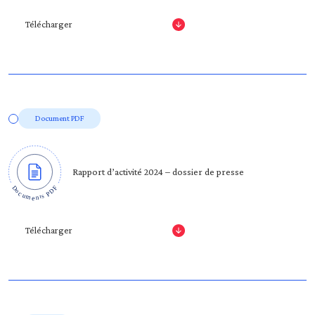
Télécharger
Document PDF
Rapport d’activité 2024 – dossier de presse
Télécharger