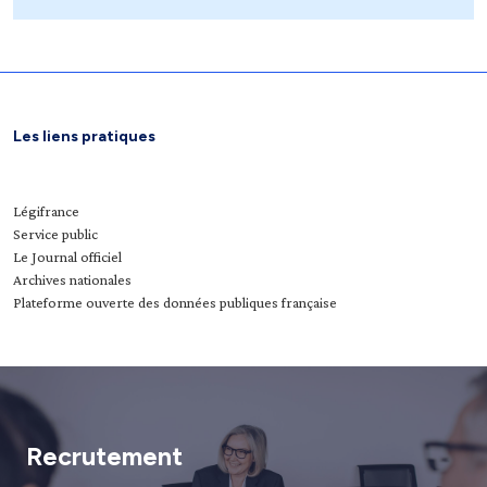
Les liens pratiques
Légifrance
Service public
Le Journal officiel
Archives nationales
Plateforme ouverte des données publiques française
Recrutement