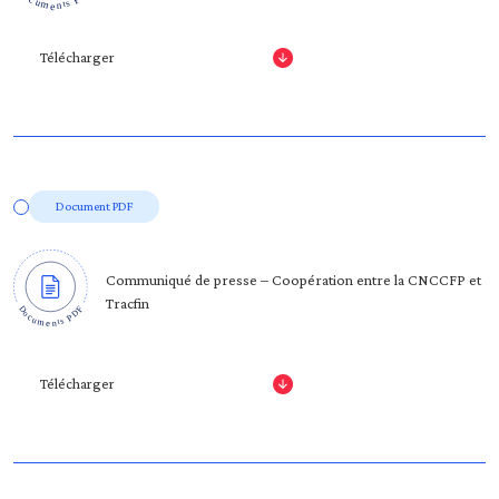
Télécharger
Document PDF
Communiqué de presse – Coopération entre la CNCCFP et
Tracfin
Télécharger