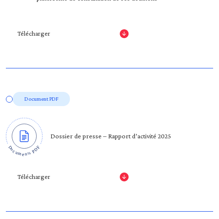
Télécharger
Document PDF
Dossier de presse – Rapport d’activité 2025
Télécharger