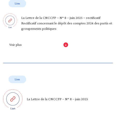
Lien
La Lettre de la CNCCFP – N° 8 – juin 2025 – rectificatif
Rectificatif concernant le dépôt des comptes 2024 des partis et
groupements politiques
Voir plus
Lien
La Lettre de la CNCCFP – N° 8 – juin 2025