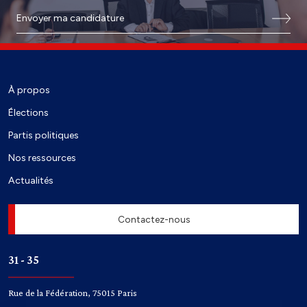
Envoyer ma candidature
À propos
Élections
Partis politiques
Nos ressources
Actualités
Contactez-nous
31 - 35
Rue de la Fédération, 75015 Paris