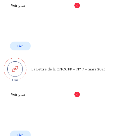
Voir plus
Lien
La Lettre de la CNCCFP – N° 7 – mars 2025
Voir plus
Lien