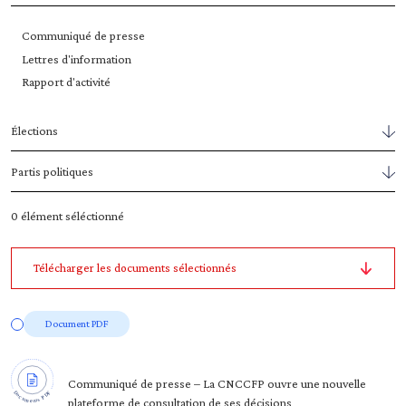
Communiqué de presse
Lettres d'information
Rapport d'activité
Élections
Partis politiques
0
élément séléctionné
Télécharger les documents sélectionnés
Document PDF
Communiqué de presse – La CNCCFP ouvre une nouvelle
plateforme de consultation de ses décisions