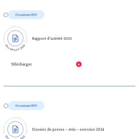
Document PDF
Rapport d’activité 2025
Télécharger
Document PDF
Dossier de presse – Avis – exercice 2024