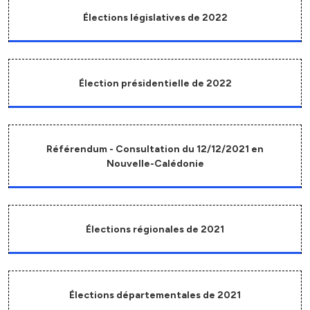
Élections législatives de 2022
Élection présidentielle de 2022
Référendum - Consultation du 12/12/2021 en
Nouvelle-Calédonie
Élections régionales de 2021
Élections départementales de 2021