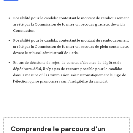
Possibilité pour le candidat contestant le montant de remboursement
arrêté par la Commission de former un recours gracieux devant la
Commission.
Possibilité pour le candidat contestant le montant du remboursement
arrêté par la Commission de former un recours de plein contentieux
devant le tribunal administratif de Paris.
En cas de décisions de rejet, de constat d’absence de dépôt et de
dépôt hors-délai, il n’y a pas de recours possible pour le candidat
dans la mesure où la Commission saisit automatiquement le juge de
l’élection qui se prononcera sur l’inéligibilité du candidat.
Comprendre le parcours d'un