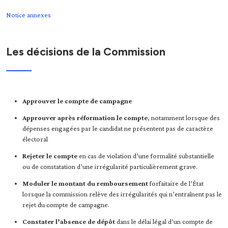
Notice annexes
Les décisions de la Commission
Approuver le compte de campagne
Approuver après réformation le compte
, notamment lorsque des
dépenses engagées par le candidat ne présentent pas de caractère
électoral
Rejeter le compte
en cas de
violation d’une formalité substantielle
ou de constatation d’une irrégularité particulièrement grave.
Moduler le montant du remboursement
forfaitaire de l’État
lorsque la commission relève des irrégularités qui n’entraînent pas le
rejet du compte de campagne.
Constater l’absence de dépôt
dans le délai légal d’un compte de