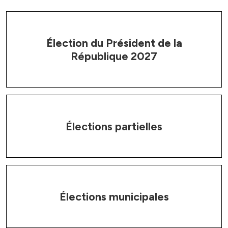
Élection du Président de la
République 2027
Élections partielles
Élections municipales