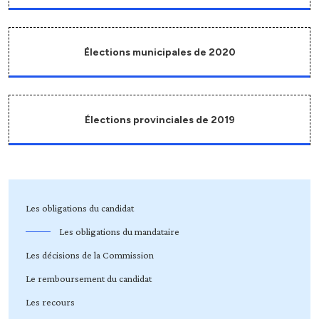
Élections municipales de 2020
Élections provinciales de 2019
Les obligations du candidat
Les obligations du mandataire
Les décisions de la Commission
Le remboursement du candidat
Les recours