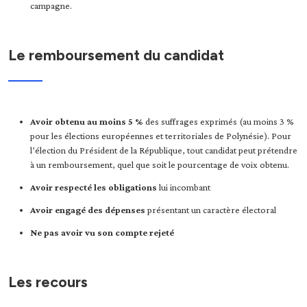
campagne.
Le remboursement du candidat
Avoir obtenu au moins 5 %
des suffrages exprimés
(au moins 3 %
pour les élections européennes et territoriales de Polynésie). Pour
l’élection du Président de la République, tout candidat peut prétendre
à un remboursement, quel que soit le pourcentage de voix obtenu.
Avoir respecté les obligations
lui incombant
Avoir engagé des dépenses
présentant un caractère électoral
Ne pas avoir vu son compte rejeté
Les recours