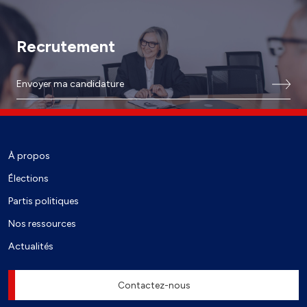
Recrutement
Envoyer ma candidature
À propos
Élections
Partis politiques
Nos ressources
Actualités
Contactez-nous