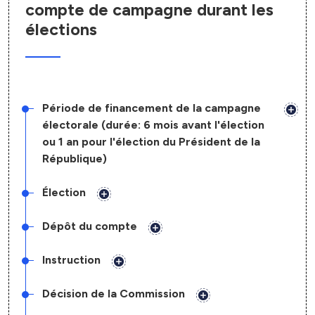
compte de campagne durant les
élections
Période de financement de la campagne
électorale (durée: 6 mois avant l'élection
ou 1 an pour l'élection du Président de la
République)
Élection
Dépôt du compte
Instruction
Décision de la Commission