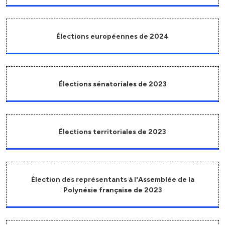
Élections européennes de 2024
Élections sénatoriales de 2023
Élections territoriales de 2023
Élection des représentants à l'Assemblée de la
Polynésie française de 2023