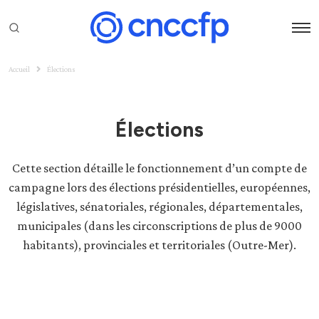
Accueil
Élections
Élections
Cette section détaille le fonctionnement d’un compte de
campagne lors des élections présidentielles, européennes,
législatives, sénatoriales, régionales, départementales,
municipales (dans les circonscriptions de plus de 9000
habitants), provinciales et territoriales (Outre-Mer).