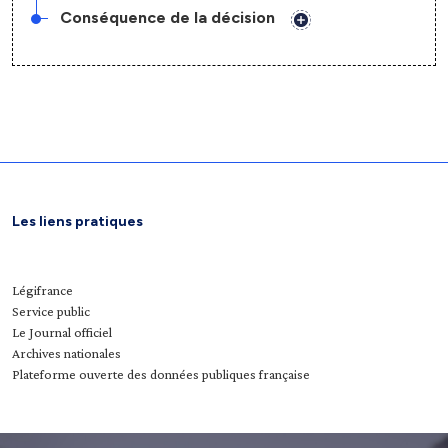
Conséquence de la décision
Les liens pratiques
Légifrance
Service public
Le Journal officiel
Archives nationales
Plateforme ouverte des données publiques française