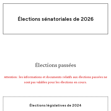
Élections sénatoriales de 2026
Élections passées
Attention : les informations et documents relatifs aux élections passées ne
sont pas valables pour les élections en cours.
Élections législatives de 2024