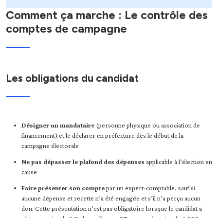
Comment ça marche : Le contrôle des
comptes de campagne
Les obligations du candidat
Désigner un mandataire
(personne physique ou association de
financement) et le déclarer en préfecture dès le début de la
campagne électorale
Ne pas dépasser le plafond des dépenses
applicable à l’élection en
cause
Faire présenter son compte
par un expert-comptable, sauf si
aucune dépense et recette n’a été engagée et s’il n’a perçu aucun
don.
Cette présentation n’est pas obligatoire lorsque le candidat a