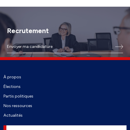
Recrutement
Envoyer ma candidature
À propos
Élections
Partis politiques
Nos ressources
Actualités