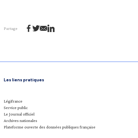
Partage
Les liens pratiques
Légifrance
Service public
Le Journal officiel
Archives nationales
Plateforme ouverte des données publiques française