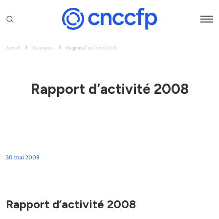
Accueil
Ressources
Rapport d’activité 2008
Rapport d’activité 2008
20 mai 2008
Rapport d’activité 2008