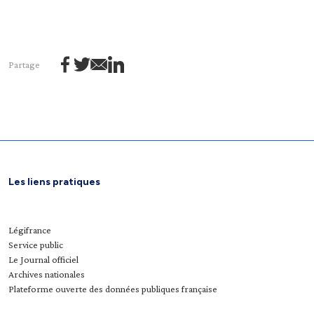
Partage
Les liens pratiques
Légifrance
Service public
Le Journal officiel
Archives nationales
Plateforme ouverte des données publiques française