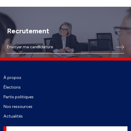
Recrutement
Envoyer ma candidature
À propos
Élections
Partis politiques
Nos ressources
Actualités