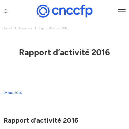
Accueil
Ressources
Rapport d’activité 2016
Rapport d’activité 2016
19 mai 2016
Rapport d’activité 2016