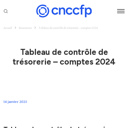
Accueil
Ressources
Tableau de contrôle de trésorerie – comptes 2024
Tableau de contrôle de
trésorerie – comptes 2024
14 janvier 2025