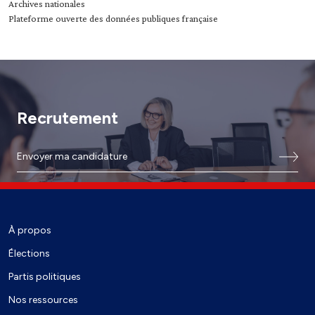
Archives nationales
Plateforme ouverte des données publiques française
Recrutement
Envoyer ma candidature
À propos
Élections
Partis politiques
Nos ressources