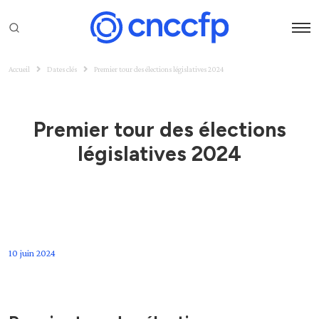
Accueil
Dates clés
Premier tour des élections législatives 2024
Premier tour des élections
législatives 2024
10 juin 2024