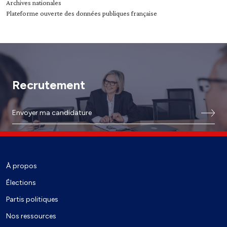
Archives nationales
Plateforme ouverte des données publiques française
Recrutement
Envoyer ma candidature
À propos
Élections
Partis politiques
Nos ressources