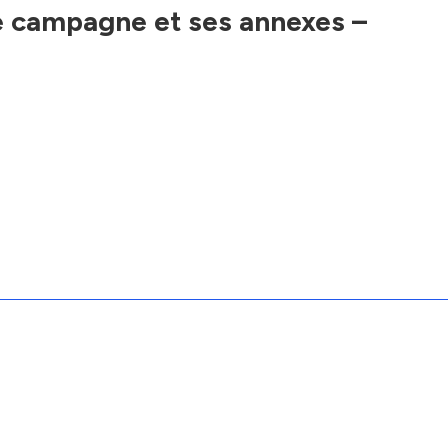
 campagne et ses annexes –