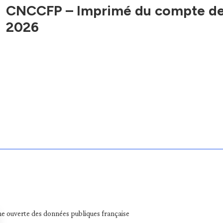
CNCCFP – Imprimé du compte de
2026
e ouverte des données publiques française