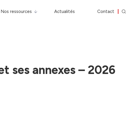
Nos ressources
Actualités
Contact
t ses annexes – 2026