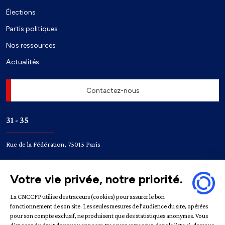
Élections
Partis politiques
Nos ressources
Actualités
Contactez-nous
31 - 35
Rue de la Fédération, 75015 Paris
Accès
Bir-Hakeim
Champ de Mars