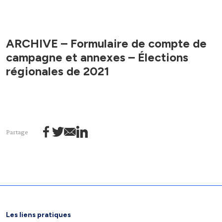
ARCHIVE – Formulaire de compte de
campagne et annexes – Élections
régionales de 2021
Partage
Les liens pratiques