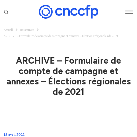
Accueil
Ressources
ARCHIVE – Formulaire de compte de campagne et annexes – Élections régionales de 2021
ARCHIVE – Formulaire de
compte de campagne et
annexes – Élections régionales
de 2021
15 avril 2022