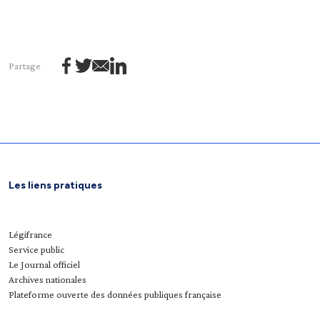
Partage
Les liens pratiques
Légifrance
Service public
Le Journal officiel
Archives nationales
Plateforme ouverte des données publiques française