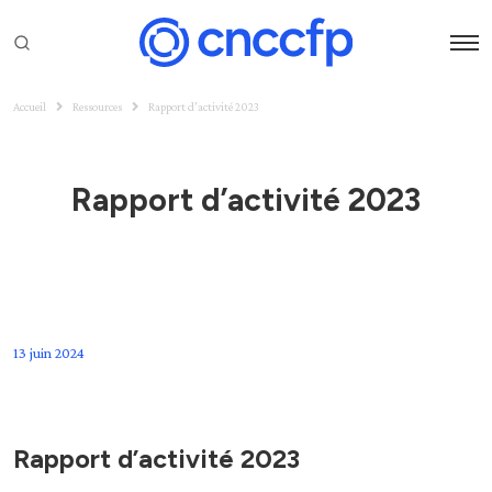
Accueil
Ressources
Rapport d’activité 2023
Rapport d’activité 2023
13 juin 2024
Rapport d’activité 2023