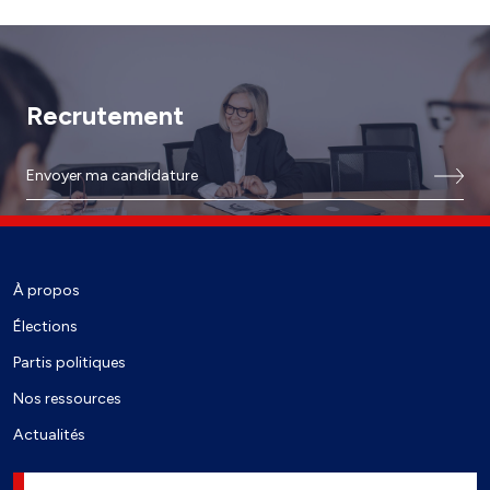
Recrutement
Envoyer ma candidature
À propos
Élections
Partis politiques
Nos ressources
Actualités