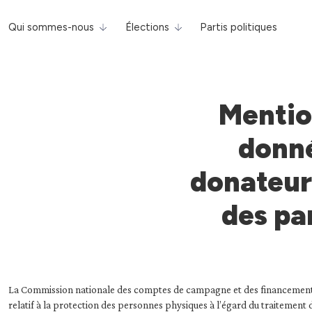
Qui sommes-nous
Élections
Partis politiques
Mention
donné
donateurs
des pa
La Commission nationale des comptes de campagne et des financements 
relatif à la protection des personnes physiques à l’égard du traitement 