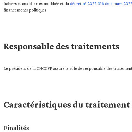
fichiers et aux libertés modifiée et du
décret n° 2022-316 du 4 mars 202
financements politiques.
Responsable des traitements
Le président de la CNCCFP assure le rôle de responsable des traitemen
Caractéristiques du traitement
Finalités