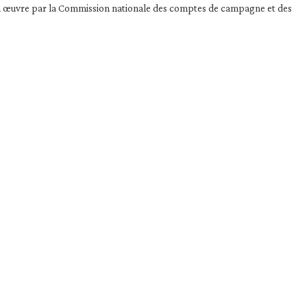
en œuvre par la Commission nationale des comptes de campagne et des