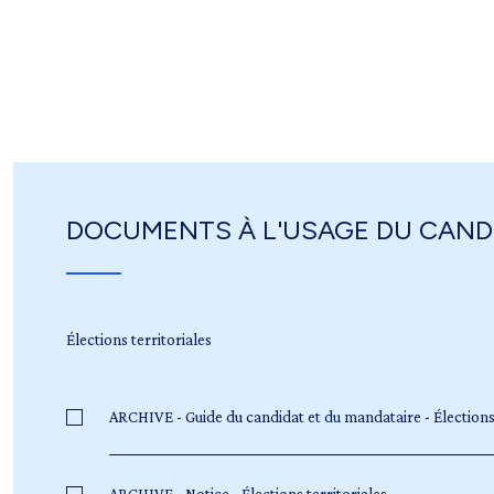
DOCUMENTS À L'USAGE DU CAND
Élections territoriales
ARCHIVE - Guide du candidat et du mandataire - Élections 