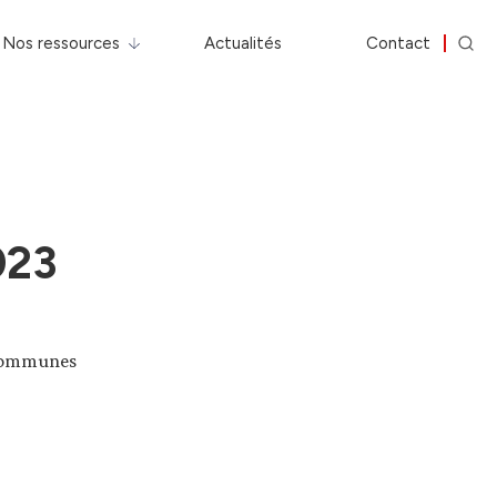
Nos ressources
Actualités
Contact
023
s communes