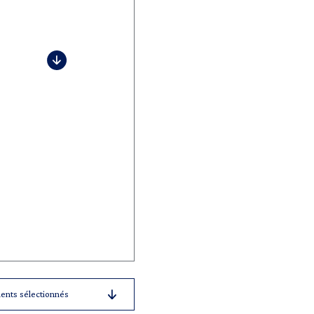
ents sélectionnés