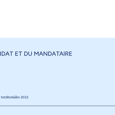
IDAT ET DU MANDATAIRE
territoriales 2022