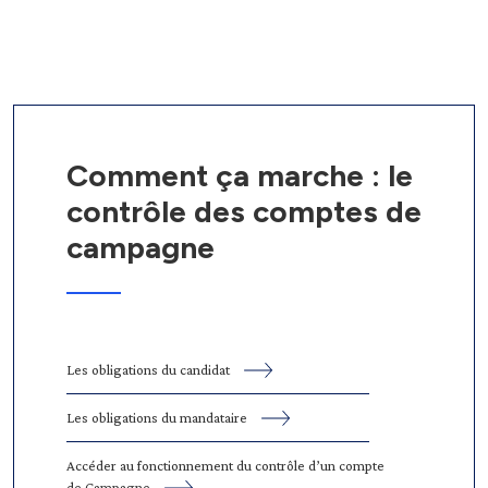
Comment ça marche : le
contrôle des comptes de
campagne
Les obligations du candidat
Les obligations du mandataire
Accéder au fonctionnement du contrôle d’un compte
de Campagne