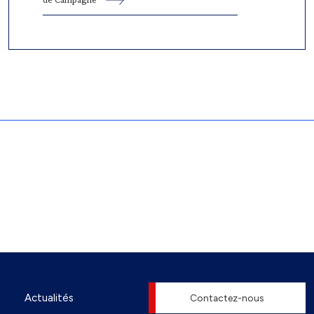
Actualités
Contactez-nous