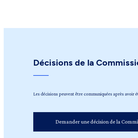
Décisions de la Commissi
Les décisions peuvent être communiquées après avoir é
Demander une décision de la Commi