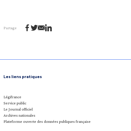
Partage
Les liens pratiques
Légifrance
Service public
Le Journal officiel
Archives nationales
Plateforme ouverte des données publiques française