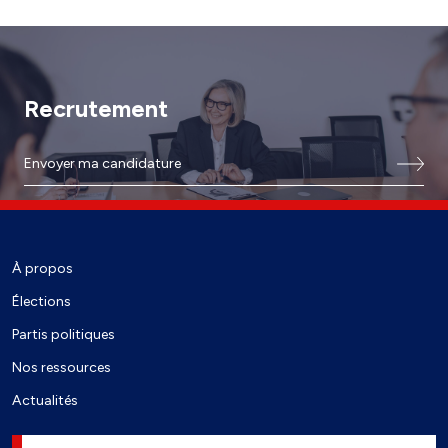
Recrutement
Envoyer ma candidature
À propos
Élections
Partis politiques
Nos ressources
Actualités