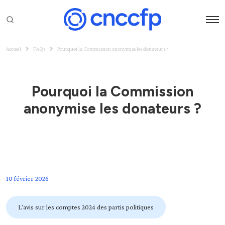
Accueil
FAQs
Pourquoi la Commission anonymise les donateurs ?
Pourquoi la Commission
anonymise les donateurs ?
10 février 2026
L'avis sur les comptes 2024 des partis politiques