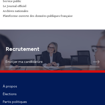
Service public
Le Journal officiel
Archives nationales
Plateforme ouverte des données publiques française
Recrutement
Envoyer ma candidature
À propos
Élections
Partis politiques