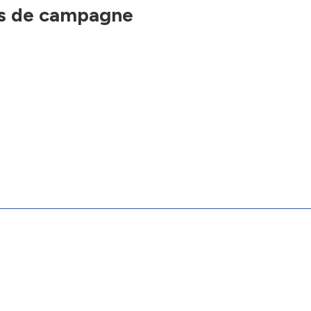
es de campagne