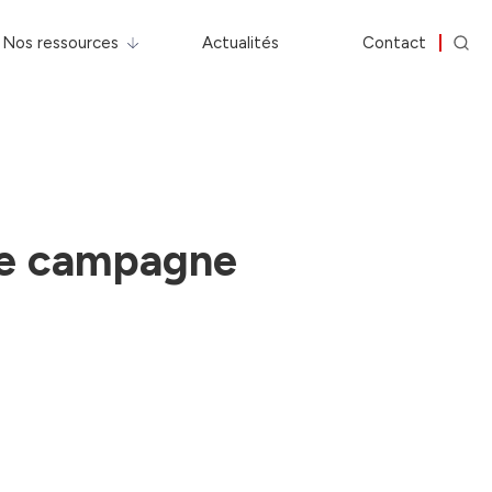
Nos ressources
Actualités
Contact
de campagne