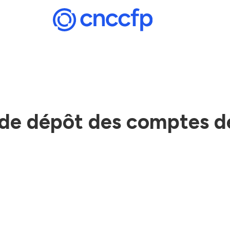
e de dépôt des comptes 