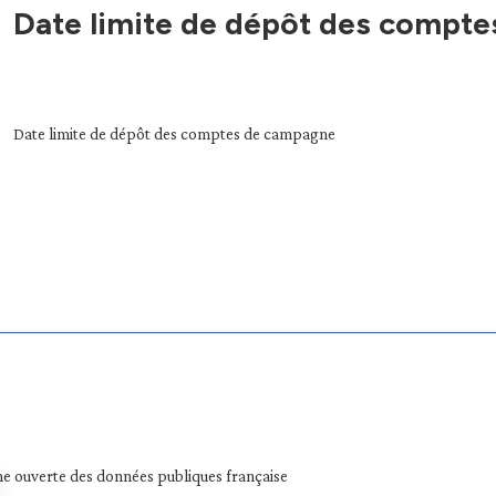
Date limite de dépôt des compt
Date limite de dépôt des comptes de campagne
e ouverte des données publiques française