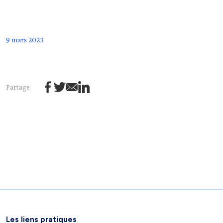
9 mars 2023
Partage
Les liens pratiques