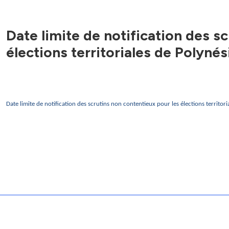
Date limite de notification des s
élections territoriales de Polynés
Date limite de notification des scrutins non contentieux pour les élections territor