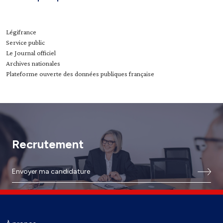
Légifrance
Service public
Le Journal officiel
Archives nationales
Plateforme ouverte des données publiques française
Recrutement
Envoyer ma candidature