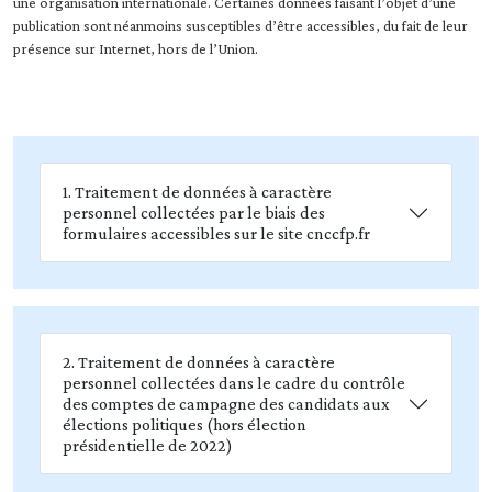
une organisation internationale. Certaines données faisant l’objet d’une
publication sont néanmoins susceptibles d’être accessibles, du fait de leur
présence sur Internet, hors de l’Union.
1. Traitement de données à caractère
personnel collectées par le biais des
formulaires accessibles sur le site cnccfp.fr
2. Traitement de données à caractère
personnel collectées dans le cadre du contrôle
des comptes de campagne des candidats aux
élections politiques (hors élection
présidentielle de 2022)