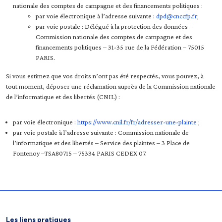
nationale des comptes de campagne et des financements politiques :
par voie électronique à l’adresse suivante :
dpd@cnccfp.fr
;
par voie postale : Délégué à la protection des données –
Commission nationale des comptes de campagne et des
financements politiques – 31-35 rue de la Fédération – 75015
PARIS.
Si vous estimez que vos droits n’ont pas été respectés, vous pouvez, à
tout moment, déposer une réclamation auprès de la Commission nationale
de l’informatique et des libertés (CNIL) :
par voie électronique :
https://www.cnil.fr/fr/adresser-une-plainte
;
par voie postale à l’adresse suivante : Commission nationale de
l’informatique et des libertés – Service des plaintes – 3 Place de
Fontenoy –TSA80715 – 75334 PARIS CEDEX 07.
Les liens pratiques