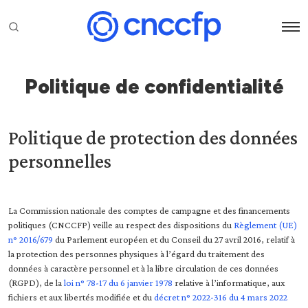
Politique de confidentialité
Politique de protection des données
personnelles
La Commission nationale des comptes de campagne et des financements
politiques (CNCCFP) veille au respect des dispositions du
Règlement (UE)
n° 2016/679
du Parlement européen et du Conseil du 27 avril 2016, relatif à
la protection des personnes physiques à l’égard du traitement des
données à caractère personnel et à la libre circulation de ces données
(RGPD), de la
loi n° 78-17 du 6 janvier 1978
relative à l’informatique, aux
fichiers et aux libertés modifiée et du
décret n° 2022-316 du 4 mars 2022