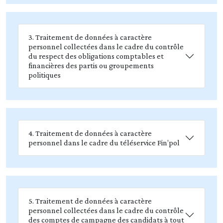
3. Traitement de données à caractère
personnel collectées dans le cadre du contrôle
du respect des obligations comptables et
financières des partis ou groupements
politiques
4. Traitement de données à caractère
personnel dans le cadre du téléservice Fin’pol
5. Traitement de données à caractère
personnel collectées dans le cadre du contrôle
des comptes de campagne des candidats à tout