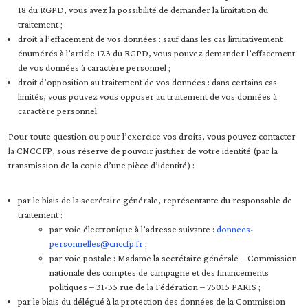
18 du RGPD, vous avez la possibilité de demander la limitation du
traitement ;
droit à l’effacement de vos données : sauf dans les cas limitativement
énumérés à l’article 17.3 du RGPD, vous pouvez demander l’effacement
de vos données à caractère personnel ;
droit d’opposition au traitement de vos données : dans certains cas
limités, vous pouvez vous opposer au traitement de vos données à
caractère personnel.
Pour toute question ou pour l’exercice vos droits, vous pouvez contacter
la CNCCFP, sous réserve de pouvoir justifier de votre identité (par la
transmission de la copie d’une pièce d’identité) :
par le biais de la secrétaire générale, représentante du responsable de
traitement :
par voie électronique à l’adresse suivante :
donnees-
personnelles@cnccfp.fr
;
par voie postale : Madame la secrétaire générale – Commission
nationale des comptes de campagne et des financements
politiques – 31-35 rue de la Fédération – 75015 PARIS ;
par le biais du délégué à la protection des données de la Commission