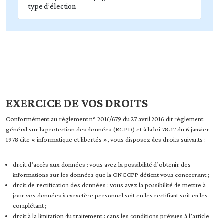
type d’élection
EXERCICE DE VOS DROITS
Conformément au règlement n° 2016/679 du 27 avril 2016 dit règlement
général sur la protection des données (RGPD) et à la loi 78-17 du 6 janvier
1978 dite « informatique et libertés », vous disposez des droits suivants :
droit d’accès aux données : vous avez la possibilité d’obtenir des
informations sur les données que la CNCCFP détient vous concernant ;
droit de rectification des données : vous avez la possibilité de mettre à
jour vos données à caractère personnel soit en les rectifiant soit en les
complétant ;
droit à la limitation du traitement : dans les conditions prévues à l’article