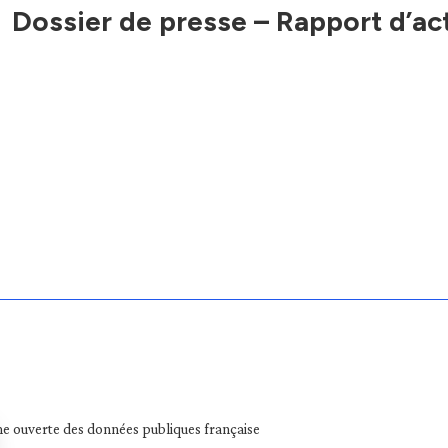
Dossier de presse – Rapport d’ac
e ouverte des données publiques française