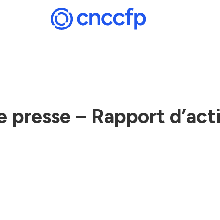
e presse – Rapport d’act