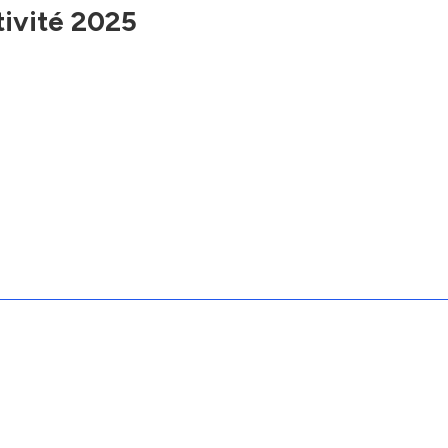
tivité 2025