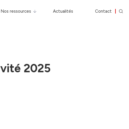
Nos ressources
Actualités
Contact
ivité 2025