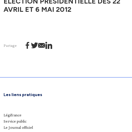
ÉLECTION PRÉSIDENTIELLE DES 22
AVRIL ET 6 MAI 2012
Partage
Les liens pratiques
Légifrance
Service public
Le Journal officiel