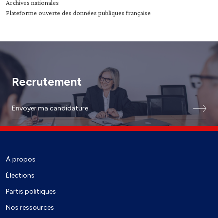
Archives nationales
Plateforme ouverte des données publiques française
Recrutement
Envoyer ma candidature
À propos
Élections
Partis politiques
Nos ressources