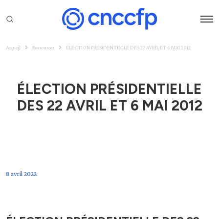
Accueil
Ressources
ÉLECTION PRÉSIDENTIELLE DES 22 AVRIL ET 6 MAI 2012
ÉLECTION PRÉSIDENTIELLE
DES 22 AVRIL ET 6 MAI 2012
8 avril 2022