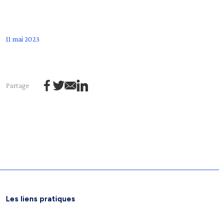
11 mai 2023
Partage
Les liens pratiques