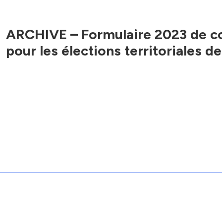
ARCHIVE – Formulaire 2023 de 
pour les élections territoriales d