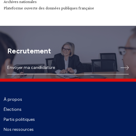
Archives nationales
Plateforme ouverte des données publiques française
Recrutement
Envoyer ma candidature
À propos
Élections
Partis politiques
Nos ressources