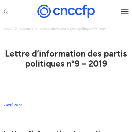
Accueil
Ressources
Lettre d’information des partis politiques n°9 – 2019
Lettre d’information des partis
politiques n°9 – 2019
7 avril 2022