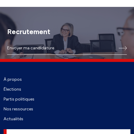
Recrutement
Envoyer ma candidature
À propos
Élections
Partis politiques
Nos ressources
Actualités