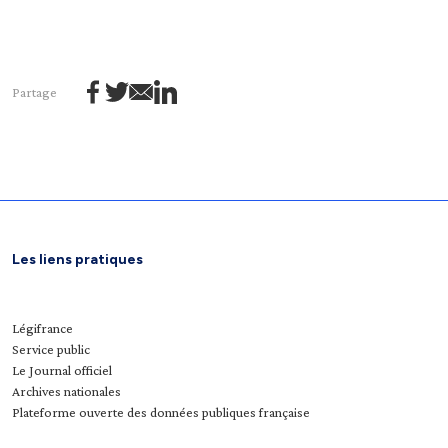
Partage
Les liens pratiques
Légifrance
Service public
Le Journal officiel
Archives nationales
Plateforme ouverte des données publiques française