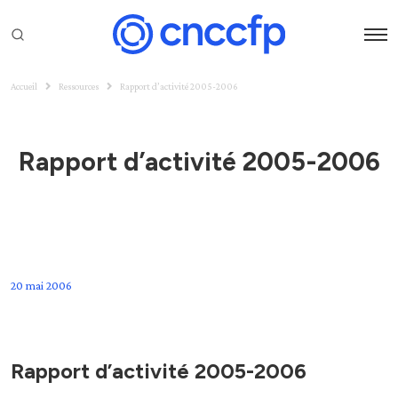
Accueil
Ressources
Rapport d’activité 2005-2006
Rapport d’activité 2005-2006
20 mai 2006
Rapport d’activité 2005-2006