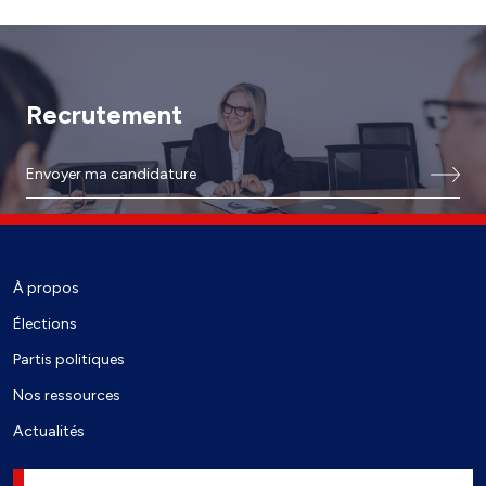
Recrutement
Envoyer ma candidature
À propos
Élections
Partis politiques
Nos ressources
Actualités