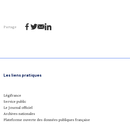
Partage
Les liens pratiques
Légifrance
Service public
Le Journal officiel
Archives nationales
Plateforme ouverte des données publiques française