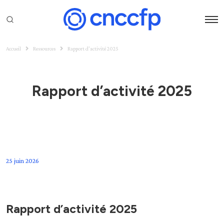
Accueil
Ressources
Rapport d’activité 2025
Rapport d’activité 2025
25 juin 2026
Rapport d’activité 2025