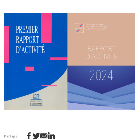
Partage