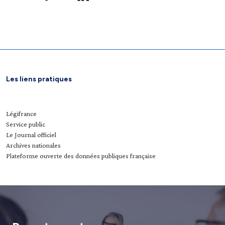
Les liens pratiques
Légifrance
Service public
Le Journal officiel
Archives nationales
Plateforme ouverte des données publiques française