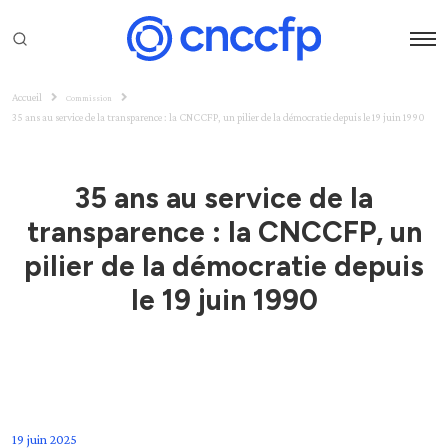
Accueil
Commission
35 ans au service de la transparence : la CNCCFP, un pilier de la démocratie depuis le 19 juin 1990
35 ans au service de la
transparence : la CNCCFP, un
pilier de la démocratie depuis
le 19 juin 1990
19 juin 2025