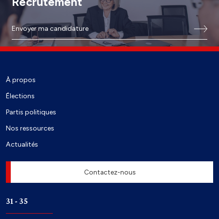
Recrutement
Envoyer ma candidature
À propos
Élections
Partis politiques
Nos ressources
Actualités
Contactez-nous
31 - 35