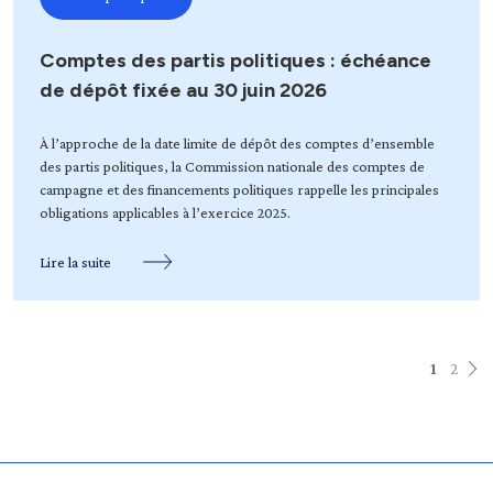
Comptes des partis politiques : échéance
de dépôt fixée au 30 juin 2026
À l’approche de la date limite de dépôt des comptes d’ensemble
des partis politiques, la Commission nationale des comptes de
campagne et des financements politiques rappelle les principales
obligations applicables à l’exercice 2025.
Lire la suite
1
2