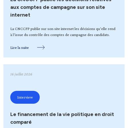
aux comptes de campagne sur son site
internet
La CNCCFP publie sur son site internet les décisions qu’elle rend
à l’issue du contrôle des comptes de campagne des candidats.
Lire la suite
16 juillet 2026
Interview
Le financement de la vie politique en droit
comparé