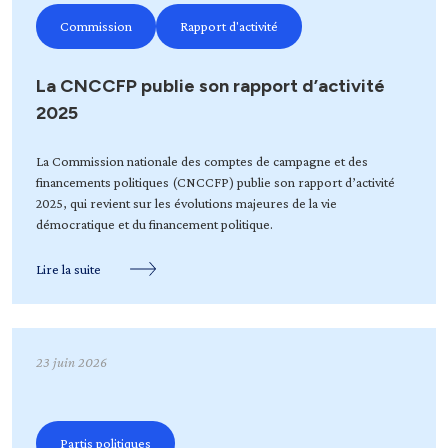
Commission
Rapport d'activité
La CNCCFP publie son rapport d’activité
2025
La Commission nationale des comptes de campagne et des
financements politiques (CNCCFP) publie son rapport d’activité
2025, qui revient sur les évolutions majeures de la vie
démocratique et du financement politique.
Lire la suite
23 juin 2026
Partis politiques