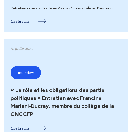
Entretien croisé entre Jean-Pierre Camby et Alexis Fourmont
Lire la suite
16 juillet 2026
Interview
« Le rôle et les obligations des partis
politiques » Entretien avec Francine
Mariani-Ducray, membre du collège de la
CNCCFP
Lire la suite