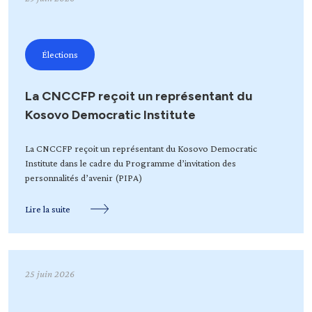
Élections
La CNCCFP reçoit un représentant du
Kosovo Democratic Institute
La CNCCFP reçoit un représentant du Kosovo Democratic
Institute dans le cadre du Programme d’invitation des
personnalités d’avenir (PIPA)
Lire la suite
25 juin 2026