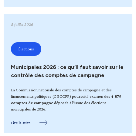
8 juillet 2026
Élections
Municipales 2026 : ce qu’il faut savoir sur le
contrôle des comptes de campagne
La Commission nationale des comptes de campagne et des
financements politiques (CNCCFP) poursuit l’examen des
4 879
comptes de campagne
déposés à l’issue des élections
municipales de 2026.
Lire la suite