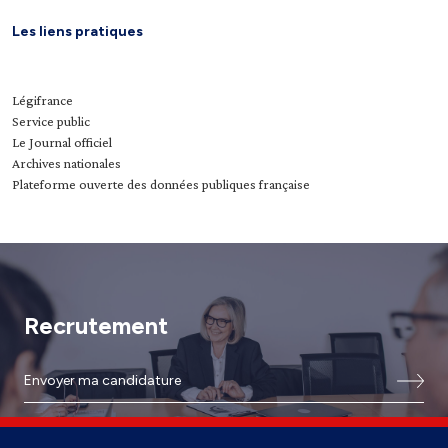
Les liens pratiques
Légifrance
Service public
Le Journal officiel
Archives nationales
Plateforme ouverte des données publiques française
Recrutement
Envoyer ma candidature