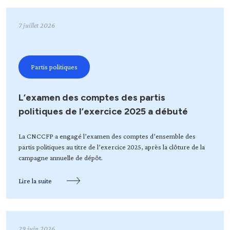
7 juillet 2026
Partis politiques
L’examen des comptes des partis
politiques de l’exercice 2025 a débuté
La CNCCFP a engagé l’examen des comptes d’ensemble des
partis politiques au titre de l’exercice 2025, après la clôture de la
campagne annuelle de dépôt.
Lire la suite
29 juin 2026