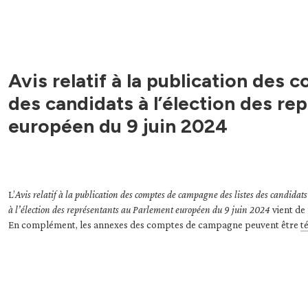
Avis relatif à la publication des
des candidats à l’élection des r
européen du 9 juin 2024
L’
Avis relatif à la publication des comptes de campagne des listes des candidats
à l’élection des représentants au Parlement européen du 9 juin 2024
vient de
En complément, les annexes des comptes de campagne peuvent être
t