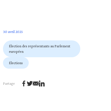
30 avril 2025
Élection des représentants au Parlement
européen
Élections
Partage