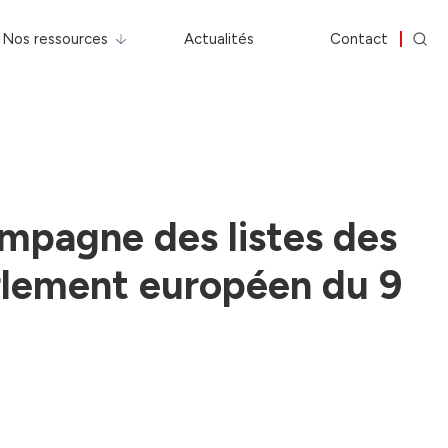
Nos ressources
Actualités
Contact
ampagne des listes des
arlement européen du 9