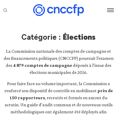
Catégorie :
Élections
La Commission nationale des comptes de campagne et
des financements politiques (CNCCFP) poursuit l’examen
des
4 879 comptes de campagne
déposés à l’issue des
élections municipales de 2026.
Pour faire face au volume important, la Commission a
renforcé son dispositif de contrôle en mobilisant
près de
150 rapporteurs
, recrutés et formés en amont du
scrutin. Un guide d’audit commun et de nouveaux outils
méthodologiques ont également été déployés afin