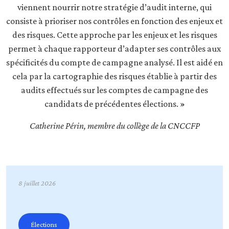
viennent nourrir notre stratégie d’audit interne, qui
consiste à prioriser nos contrôles en fonction des enjeux et
des risques. Cette approche par les enjeux et les risques
permet à chaque rapporteur d’adapter ses contrôles aux
spécificités du compte de campagne analysé. Il est aidé en
cela par la cartographie des risques établie à partir des
audits effectués sur les comptes de campagne des
candidats de précédentes élections. »
Catherine Périn, membre du collège de la CNCCFP
8 juillet 2026
Élections