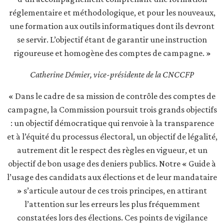
réglementaire et méthodologique, et pour les nouveaux,
une formation aux outils informatiques dont ils devront
se servir. L’objectif étant de garantir une instruction
rigoureuse et homogène des comptes de campagne. »
Catherine Démier, vice-présidente de la CNCCFP
« Dans le cadre de sa mission de contrôle des comptes de
campagne, la Commission poursuit trois grands objectifs
: un objectif démocratique qui renvoie à la transparence
et à l’équité du processus électoral, un objectif de légalité,
autrement dit le respect des règles en vigueur, et un
objectif de bon usage des deniers publics. Notre « Guide à
l’usage des candidats aux élections et de leur mandataire
» s’articule autour de ces trois principes, en attirant
l’attention sur les erreurs les plus fréquemment
constatées lors des élections. Ces points de vigilance