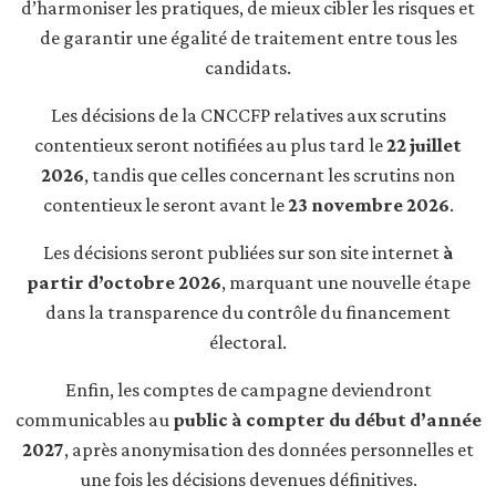
d’harmoniser les pratiques, de mieux cibler les risques et
de garantir une égalité de traitement entre tous les
candidats.
Les décisions de la CNCCFP relatives aux scrutins
contentieux seront notifiées au plus tard le
22 juillet
2026
, tandis que celles concernant les scrutins non
contentieux le seront avant le
23 novembre 2026
.
Les décisions seront publiées sur son site internet
à
partir d’octobre 2026
, marquant une nouvelle étape
dans la transparence du contrôle du financement
électoral.
Enfin, les comptes de campagne deviendront
communicables au
public à compter du début d’année
2027
, après anonymisation des données personnelles et
une fois les décisions devenues définitives.