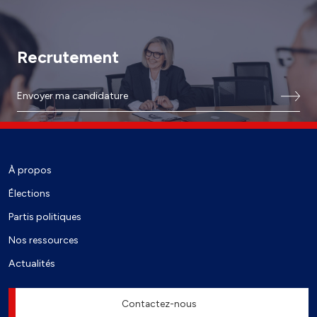
Recrutement
Envoyer ma candidature
À propos
Élections
Partis politiques
Nos ressources
Actualités
Contactez-nous