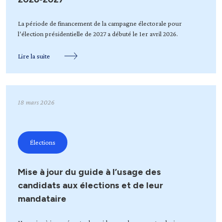
La période de financement de la campagne électorale pour
l’élection présidentielle de 2027 a débuté le 1er avril 2026.
Lire la suite
18 mars 2026
Élections
Mise à jour du guide à l’usage des
candidats aux élections et de leur
mandataire