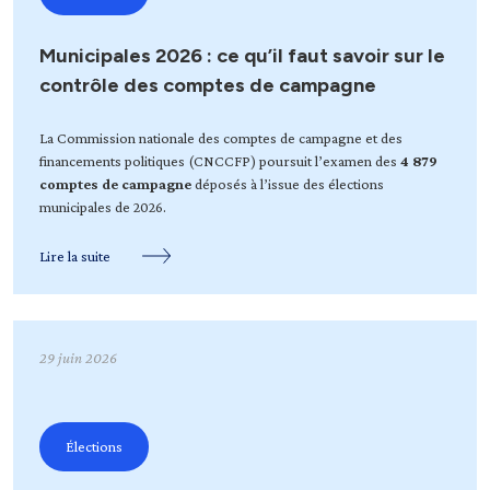
Municipales 2026 : ce qu’il faut savoir sur le
contrôle des comptes de campagne
La Commission nationale des comptes de campagne et des
financements politiques (CNCCFP) poursuit l’examen des
4 879
comptes de campagne
déposés à l’issue des élections
municipales de 2026.
Lire la suite
29 juin 2026
Élections