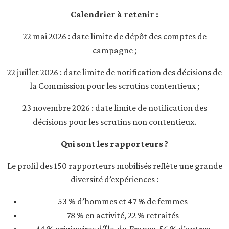
Calendrier à retenir :
22 mai 2026 : date limite de dépôt des comptes de
campagne ;
22 juillet 2026 : date limite de notification des décisions de
la Commission pour les scrutins contentieux ;
23 novembre 2026 : date limite de notification des
décisions pour les scrutins non contentieux.
Qui sont les rapporteurs ?
Le profil des 150 rapporteurs mobilisés reflète une grande
diversité d’expériences :
53 % d’hommes et 47 % de femmes
78 % en activité, 22 % retraités