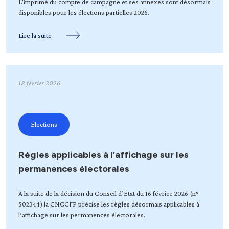
L’imprimé du compte de campagne et ses annexes sont désormais
disponibles pour les élections partielles 2026.
Lire la suite
18 février 2026
Élections
Règles applicables à l’affichage sur les
permanences électorales
À la suite de la décision du Conseil d’État du 16 février 2026 (n°
502344) la CNCCFP précise les règles désormais applicables à
l’affichage sur les permanences électorales.