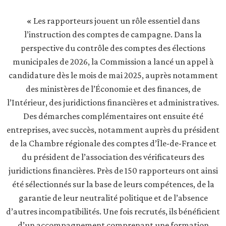
« Les rapporteurs jouent un rôle essentiel dans
l’instruction des comptes de campagne. Dans la
perspective du contrôle des comptes des élections
municipales de 2026, la Commission a lancé un appel à
candidature dès le mois de mai 2025, auprès notamment
des ministères de l’Économie et des finances, de
l’Intérieur, des juridictions financières et administratives.
Des démarches complémentaires ont ensuite été
entreprises, avec succès, notamment auprès du président
de la Chambre régionale des comptes d’Île-de-France et
du président de l’association des vérificateurs des
juridictions financières. Près de 150 rapporteurs ont ainsi
été sélectionnés sur la base de leurs compétences, de la
garantie de leur neutralité politique et de l’absence
d’autres incompatibilités. Une fois recrutés, ils bénéficient
d’un accompagnement comprenant une formation