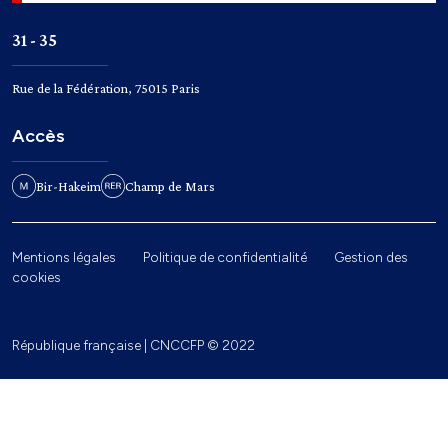
31 - 35
Rue de la Fédération, 75015 Paris
Accès
Bir-Hakeim
Champ de Mars
Mentions légales
Politique de confidentialité
Gestion des
cookies
République française | CNCCFP © 2022