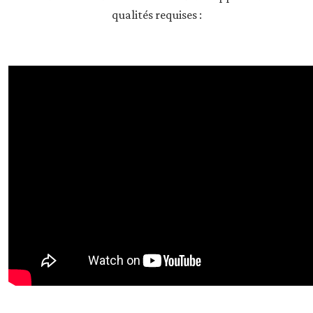
qualités requises :