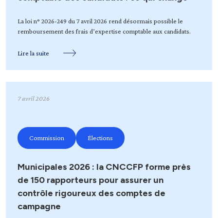
La loi n° 2026-249 du 7 avril 2026 rend désormais possible le
remboursement des frais d’expertise comptable aux candidats.
Lire la suite
7 avril 2026
Commission
Élections
Municipales 2026 : la CNCCFP forme près
de 150 rapporteurs pour assurer un
contrôle rigoureux des comptes de
campagne