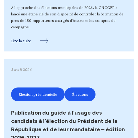
À l’approche des élections municipales de 2026, la
CNCCFP
a
lancé une étape clé de son dispositif de contrôle : la formation de
près de 150 rapporteurs chargés d’instruire les comptes de
campagne.
Lire la suite
3 avril 2026
Élection présidentielle
Élections
Publication du guide à l’usage des
candidats à l’élection du Président de la
République et de leur mandataire – édition
2026-2027