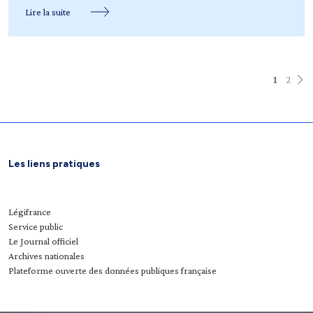
Lire la suite
1
2
Les liens pratiques
Légifrance
Service public
Le Journal officiel
Archives nationales
Plateforme ouverte des données publiques française