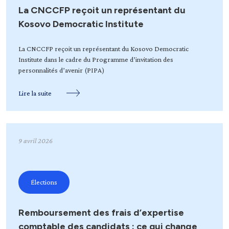
La CNCCFP reçoit un représentant du
Kosovo Democratic Institute
La CNCCFP reçoit un représentant du Kosovo Democratic
Institute dans le cadre du Programme d’invitation des
personnalités d’avenir (PIPA)
Lire la suite
9 avril 2026
Élections
Remboursement des frais d’expertise
comptable des candidats : ce qui change