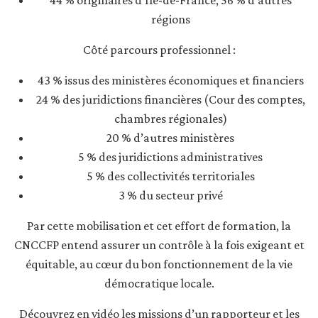
44 % originaires d’Île-de-France, 56 % d’autres
régions
Côté parcours professionnel :
43 % issus des ministères économiques et financiers
24 % des juridictions financières (Cour des comptes,
chambres régionales)
20 % d’autres ministères
5 % des juridictions administratives
5 % des collectivités territoriales
3 % du secteur privé
Par cette mobilisation et cet effort de formation, la
CNCCFP entend assurer un contrôle à la fois exigeant et
équitable, au cœur du bon fonctionnement de la vie
démocratique locale.
Découvrez en vidéo les missions d’un rapporteur et les