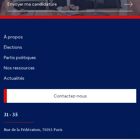
Envoyer ma candidature
À propos
Élections
Partis politiques
Nos ressources
Actualités
Contactez-nous
31 - 35
Rue de la Fédération, 75015 Paris