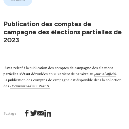
Publication des comptes de
campagne des élections partielles de
2023
L’avis relatif à la publication des comptes de campagne des élections
partielles s’étant déroulées en 2023 vient de paraître au
Journal officiel
.
La publication des comptes de campagne est disponible dans la collection
des
Documents administratifs.
Partage