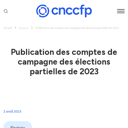
Accueil
Publication des comptes de campagne des élections partielles de 2023
Élections
Publication des comptes de
campagne des élections
partielles de 2023
2 avril 2025
Élections