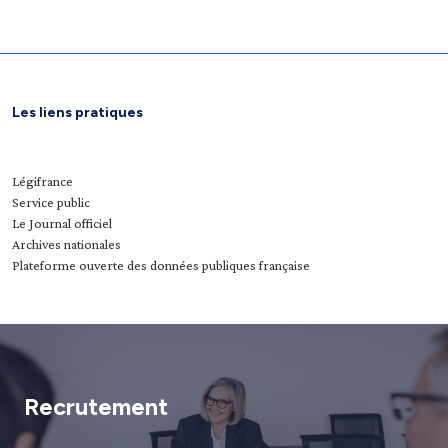
Les liens pratiques
Légifrance
Service public
Le Journal officiel
Archives nationales
Plateforme ouverte des données publiques française
Recrutement