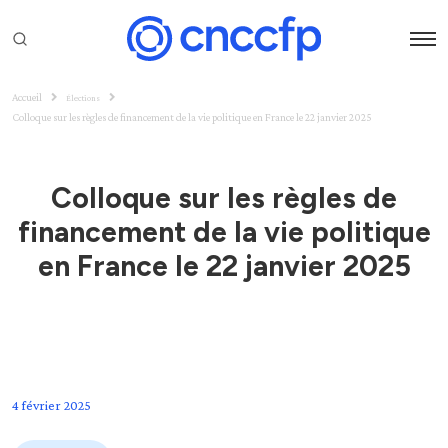
Accueil
Élections
Colloque sur les règles de financement de la vie politique en France le 22 janvier 2025
Colloque sur les règles de
financement de la vie politique
en France le 22 janvier 2025
4 février 2025