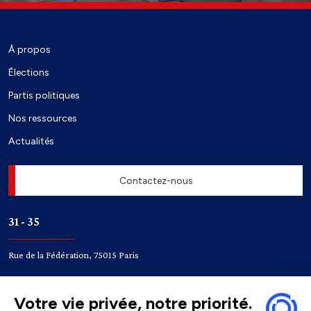
À propos
Élections
Partis politiques
Nos ressources
Actualités
Contactez-nous
31 - 35
Rue de la Fédération, 75015 Paris
Accès