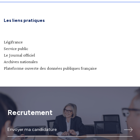
Les liens pratiques
Légifrance
Service public
Le Journal officiel
Archives nationales
Plateforme ouverte des données publiques française
Recrutement
Envoyer ma candidature