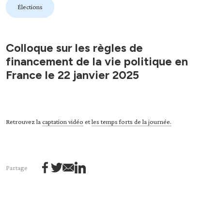
Élections
Colloque sur les règles de
financement de la vie politique en
France le 22 janvier 2025
Retrouvez la
captation vidéo
et
les temps forts de la journée.
Partage