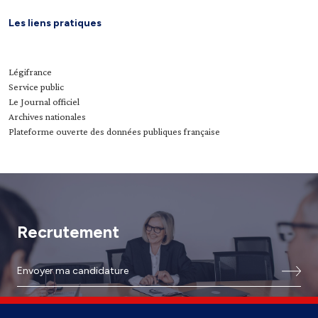
Les liens pratiques
Légifrance
Service public
Le Journal officiel
Archives nationales
Plateforme ouverte des données publiques française
Recrutement
Envoyer ma candidature