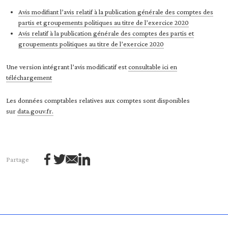
Avis modifiant l’avis relatif à la publication générale des comptes des
partis et groupements politiques au titre de l’exercice 2020
Avis relatif à la publication générale des comptes des partis et
groupements politiques au titre de l’exercice 2020
Une version intégrant l’avis modificatif est
consultable ici en
téléchargement
Les données comptables relatives aux comptes sont disponibles
sur
data.gouv.fr.
Partage