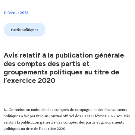
11 février 2022
Partis politiques
Avis relatif à la publication générale
des comptes des partis et
groupements politiques au titre de
l’exercice 2020
La Commission nationale des comptes de campagne et des financements
politiques a fait paraître au Journal officiel des 10 et 11 février 2022 son avis
relatif à la publication générale des comptes des partis et groupements
politiques au titre de l’exercice 2020.