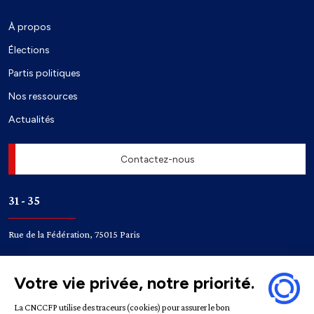
À propos
Élections
Partis politiques
Nos ressources
Actualités
Contactez-nous
31 - 35
Rue de la Fédération, 75015 Paris
Accès
Bir-Hakeim
Champ de Mars