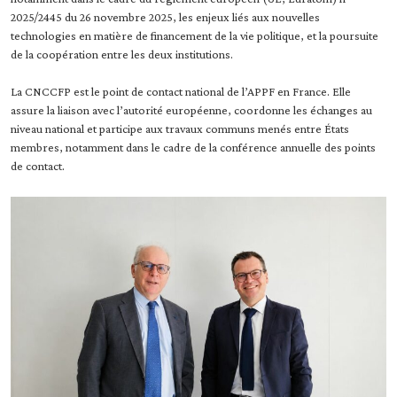
2025/2445 du 26 novembre 2025, les enjeux liés aux nouvelles
technologies en matière de financement de la vie politique, et la poursuite
de la coopération entre les deux institutions.
La CNCCFP est le point de contact national de l’APPF en France. Elle
assure la liaison avec l’autorité européenne, coordonne les échanges au
niveau national et participe aux travaux communs menés entre États
membres, notamment dans le cadre de la conférence annuelle des points
de contact.