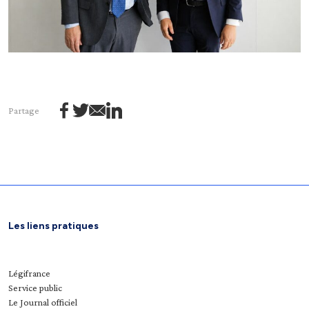
Partage
Les liens pratiques
Légifrance
Service public
Le Journal officiel