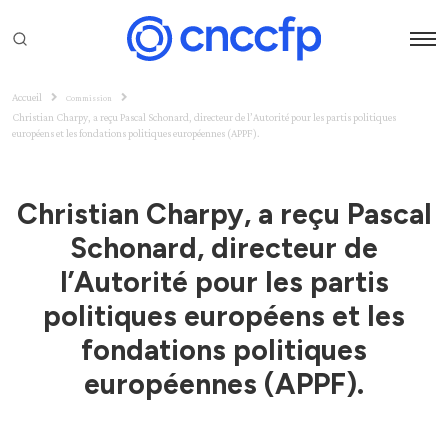
Accueil
Commission
​Christian Charpy, a reçu Pascal Schonard, directeur de l’Autorité pour les partis politiques
européens et les fondations politiques européennes (APPF).
​Christian Charpy, a reçu Pascal
Schonard, directeur de
l’Autorité pour les partis
politiques européens et les
fondations politiques
européennes (APPF).