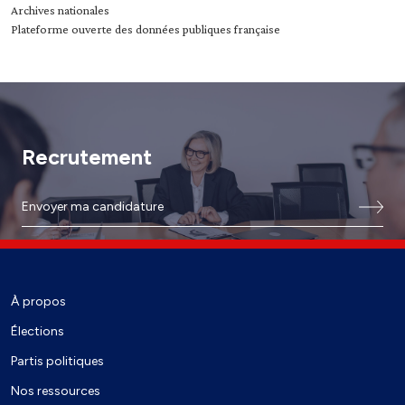
Archives nationales
Plateforme ouverte des données publiques française
Recrutement
Envoyer ma candidature
À propos
Élections
Partis politiques
Nos ressources