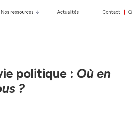
Nos ressources
Actualités
Contact
ie politique :
Où en
us ?