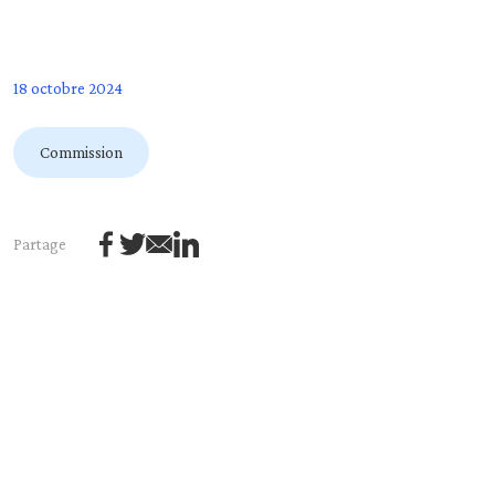
18 octobre 2024
Commission
Partage