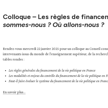
Colloque – Les règles de financem
sommes-nous ? Où allons-nous ?
Rendez-vous mercredi 22 janvier 2025 pour un colloque au Conseil consti
intervenants issus du monde de l’enseignement supérieur, de la recherche
tables rondes :
Les règles générales du financement de la vie politique en France
Les modalités et enjeux du contrôle du financement de la vie politique en 
Faut-il faire évoluer le système du financement de la vie politique en Franc
En savoir plus…