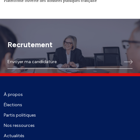
Plateforme ouverte des données publiques française
Recrutement
Envoyer ma candidature
À propos
Élections
Partis politiques
Nos ressources
Actualités