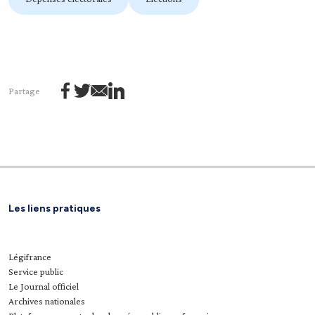
Partage
Les liens pratiques
Légifrance
Service public
Le Journal officiel
Archives nationales