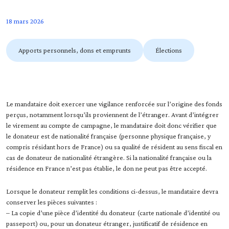
18 mars 2026
Apports personnels, dons et emprunts
Élections
Le mandataire doit exercer une vigilance renforcée sur l’origine des fonds
perçus, notamment lorsqu’ils proviennent de l’étranger. Avant d’intégrer
le virement au compte de campagne, le mandataire doit donc vérifier que
le donateur est de nationalité française (personne physique française, y
compris résidant hors de France) ou sa qualité de résident au sens fiscal en
cas de donateur de nationalité étrangère. Si la nationalité française ou la
résidence en France n’est pas établie, le don ne peut pas être accepté.
Lorsque le donateur remplit les conditions ci-dessus, le mandataire devra
conserver les pièces suivantes :
– La copie d’une pièce d’identité du donateur (carte nationale d’identité ou
passeport) ou, pour un donateur étranger, justificatif de résidence en