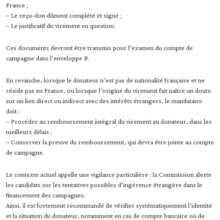
France ;
– Le reçu-don dûment complété et signé ;
– Le justificatif du virement en question.
Ces documents devront être transmis pour l’examen du compte de
campagne dans l’enveloppe B.
En revanche, lorsque le donateur n’est pas de nationalité française et ne
réside pas en France, ou lorsque l’origine du virement fait naître un doute
sur un lien direct ou indirect avec des intérêts étrangers, le mandataire
doit :
– Procéder au remboursement intégral du virement au donateur, dans les
meilleurs délais ;
– Conserver la preuve du remboursement, qui devra être jointe au compte
de campagne.
Le contexte actuel appelle une vigilance particulière : la Commission alerte
les candidats sur les tentatives possibles d’ingérence étrangère dans le
financement des campagnes.
Ainsi, il est fortement recommandé de vérifier systématiquement l’identité
et la situation du donateur, notamment en cas de compte bancaire ou de