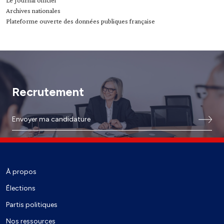
Le Journal officiel
Archives nationales
Plateforme ouverte des données publiques française
Recrutement
Envoyer ma candidature
À propos
Élections
Partis politiques
Nos ressources