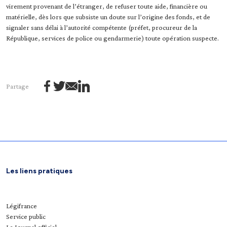
virement provenant de l’étranger, de refuser toute aide, financière ou
matérielle, dès lors que subsiste un doute sur l’origine des fonds, et de
signaler sans délai à l’autorité compétente (préfet, procureur de la
République, services de police ou gendarmerie) toute opération suspecte.
Partage
Les liens pratiques
Légifrance
Service public