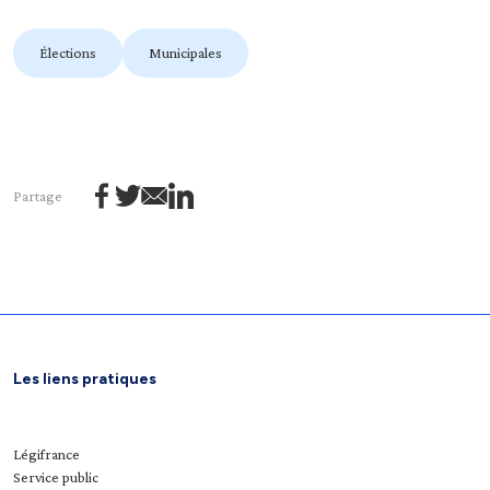
Élections
Municipales
Partage
Les liens pratiques
Légifrance
Service public