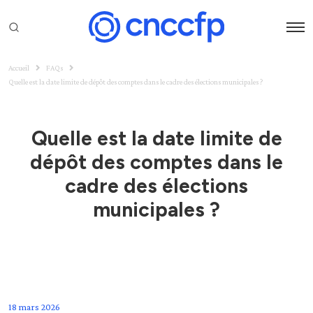
Accueil
FAQs
Quelle est la date limite de dépôt des comptes dans le cadre des élections municipales ?
Quelle est la date limite de
dépôt des comptes dans le
cadre des élections
municipales ?
18 mars 2026