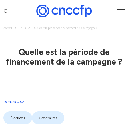
Accueil
FAQs
Quelle est la période de financement de la campagne ?
Quelle est la période de
financement de la campagne ?
18 mars 2026
Élections
Généralités