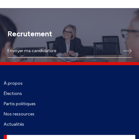
Recrutement
Envoyer ma candidature
À propos
Élections
Partis politiques
Nos ressources
Actualités