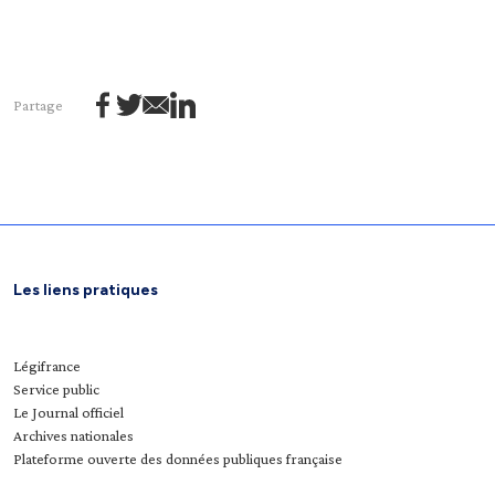
Partage
Les liens pratiques
Légifrance
Service public
Le Journal officiel
Archives nationales
Plateforme ouverte des données publiques française