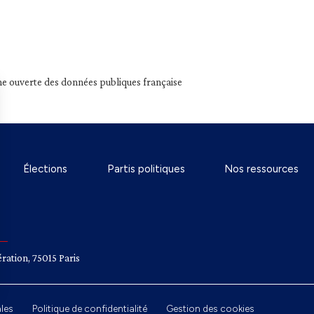
e ouverte des données publiques française
Élections
Partis politiques
Nos ressources
ration, 75015 Paris
les
Politique de confidentialité
Gestion des cookies