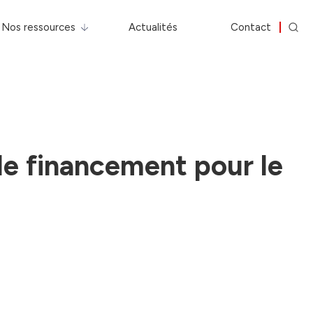
Nos ressources
Actualités
Contact
de financement pour le