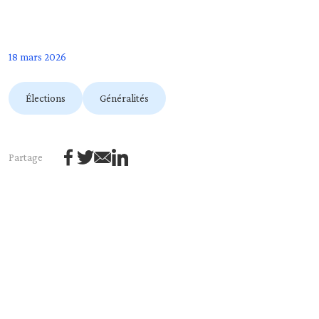
18 mars 2026
Élections
Généralités
Partage