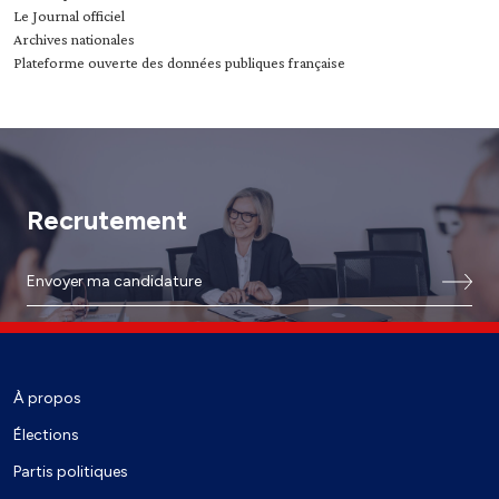
Le Journal officiel
Archives nationales
Plateforme ouverte des données publiques française
Recrutement
Envoyer ma candidature
À propos
Élections
Partis politiques