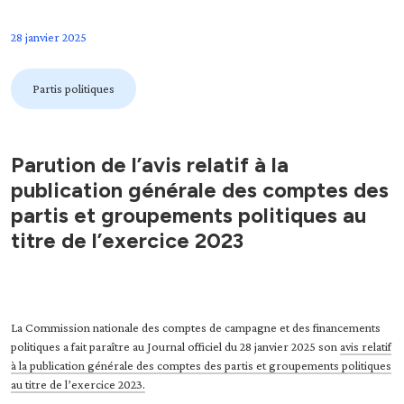
28 janvier 2025
Partis politiques
Parution de l’avis relatif à la
publication générale des comptes des
partis et groupements politiques au
titre de l’exercice 2023
La Commission nationale des comptes de campagne et des financements
politiques a fait paraître au Journal officiel du 28 janvier 2025 son
avis relatif
à la publication générale des comptes des partis et groupements politiques
au titre de l’exercice 2023.