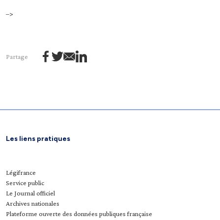
–>
Partage
Les liens pratiques
Légifrance
Service public
Le Journal officiel
Archives nationales
Plateforme ouverte des données publiques française