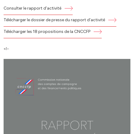
Consulter le rapport d’activité
Télécharger le dossier de presse du rapport d’activité
Télécharger les 18 propositions de la CNCCFP
<!–