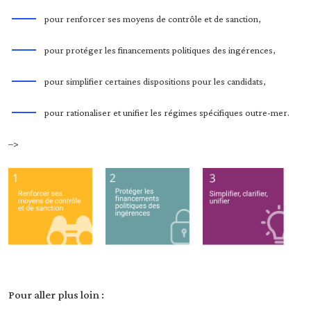
pour renforcer ses moyens de contrôle et de sanction,
pour protéger les financements politiques des ingérences,
pour simplifier certaines dispositions pour les candidats,
pour rationaliser et unifier les régimes spécifiques outre-mer.
–>
Pour aller plus loin :