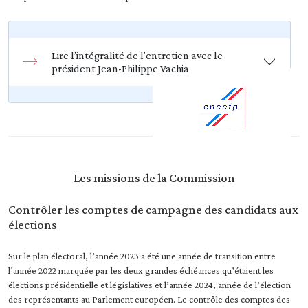
Lire l’intégralité de l’entretien avec le
président Jean-Philippe Vachia
Les missions de la Commission
Contrôler les comptes de campagne des candidats aux
élections
Sur le plan électoral, l’année 2023 a été une année de transition entre
l’année 2022 marquée par les deux grandes échéances qu’étaient les
élections présidentielle et législatives et l’année 2024, année de l’élection
des représentants au Parlement européen. Le contrôle des comptes des