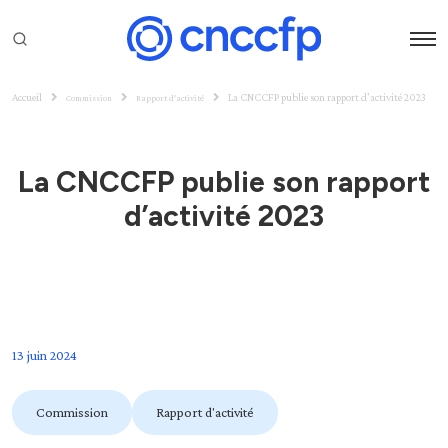
Accueil
La CNCCFP publie son rapport d’activité 2023
Commission
Rapport d'activité
La CNCCFP publie son rapport
d’activité 2023
13 juin 2024
Commission
Rapport d'activité