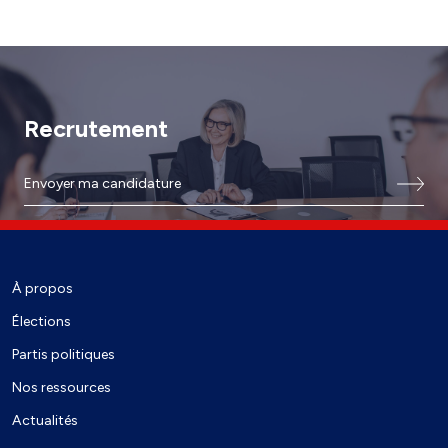
Recrutement
Envoyer ma candidature
À propos
Élections
Partis politiques
Nos ressources
Actualités