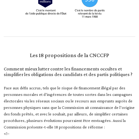
Les 18 propositions de la CNCCFP
Comment mieux lutter contre les financements occultes et
simplifier les obligations des candidats et des partis politiques ?
Face aux défis accrus, tels que le risque de financement illégal par des
personnes morales et d’ingérences de toutes sortes dans les campagnes
électorales via les réseaux sociaux ou le recours aux emprunts auprès de
personnes physiques sans que la Commission ait connaissance de l’origine
des fonds prêtés, et avec le souhait, par ailleurs, de simplifier certaines
procédures, plusieurs évolutions pourraient être envisagées. Aussi la
Commission présente-t-elle 18 propositions de réforme :
<!–