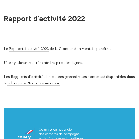
Rapport d’activité 2022
Le
Rapport d’activité 2022
de la Commission vient de paraître.
Une
synthèse
en présente les grandes lignes.
Les Rapports d’activité des années précédentes sont aussi disponibles dans
la
rubrique « Nos ressources ».