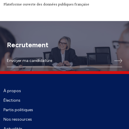
Plateforme ouverte des données publiques française
Recrutement
Envoyer ma candidature
À propos
Élections
Partis politiques
Nos ressources
Actualités