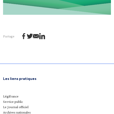
Partage
Les liens pratiques
Légifrance
Service public
Le Journal officiel
Archives nationales