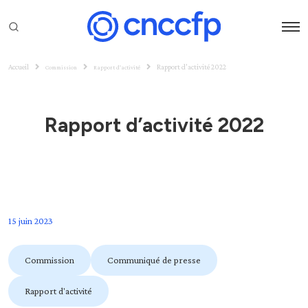
Accueil
Rapport d’activité 2022
Commission
Rapport d'activité
Rapport d’activité 2022
15 juin 2023
Commission
Communiqué de presse
Rapport d'activité