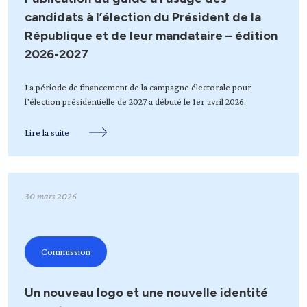
candidats à l’élection du Président de la
République et de leur mandataire – édition
2026-2027
La période de financement de la campagne électorale pour
l’élection présidentielle de 2027 a débuté le 1er avril 2026.
Lire la suite
30 mars 2026
Commission
Un nouveau logo et une nouvelle identité