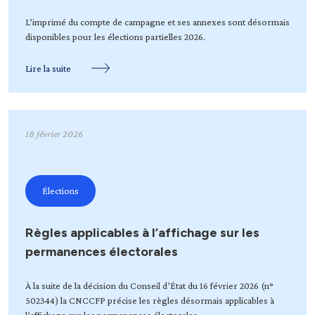
L’imprimé du compte de campagne et ses annexes sont désormais
disponibles pour les élections partielles 2026.
Lire la suite
18 février 2026
Élections
Règles applicables à l’affichage sur les
permanences électorales
À la suite de la décision du Conseil d’État du 16 février 2026 (n°
502344) la CNCCFP précise les règles désormais applicables à