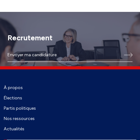
Recrutement
Envoyer ma candidature
À propos
Élections
Partis politiques
Nos ressources
Actualités