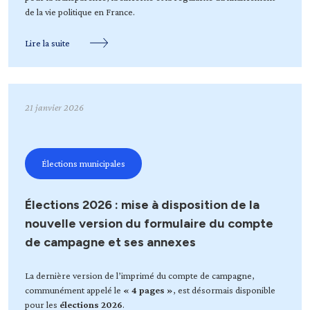
de la vie politique en France.
Lire la suite
21 janvier 2026
Élections municipales
Élections 2026 : mise à disposition de la
nouvelle version du formulaire du compte
de campagne et ses annexes
La dernière version de l’imprimé du compte de campagne,
communément appelé le
« 4 pages »
, est désormais disponible
pour les
élections 2026
.