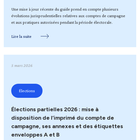
Une mise à jour récente du guide prend en compte plusieurs
évolutions jurisprudentielles relatives aux comptes de campagne
et aux pratiques autorisées pendant la période électorale.
Lire la suite
5 mars 2026
Élections
Élections partielles 2026 : mise à
disposition de l’imprimé du compte de
campagne, ses annexes et des étiquettes
enveloppes A et B