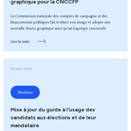
graphique pour la CNCCFP
La Commission nationale des comptes de campagne et des
financements politiques fait évoluer son image et adopte une
nouvelle charte graphique ainsi qu’un logotype renouvelé.
Lire la suite
18 mars 2026
Élections
Mise à jour du guide à l’usage des
candidats aux élections et de leur
mandataire