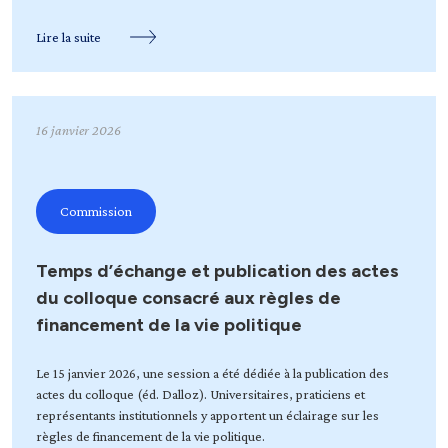
Lire la suite
16 janvier 2026
Commission
Temps d’échange et publication des actes
du colloque consacré aux règles de
financement de la vie politique
Le 15 janvier 2026, une session a été dédiée à la publication des
actes du colloque (éd. Dalloz). Universitaires, praticiens et
représentants institutionnels y apportent un éclairage sur les
règles de financement de la vie politique.