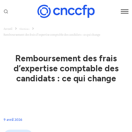
Accueil
Élections
Remboursement des frais d’expertise comptable des candidats : ce qui change
Remboursement des frais
d’expertise comptable des
candidats : ce qui change
9 avril 2026