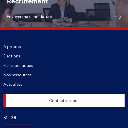
Recrutement
Envoyer ma candidature
À propos
Élections
Partis politiques
Nos ressources
Actualités
Contactez-nous
31 - 35