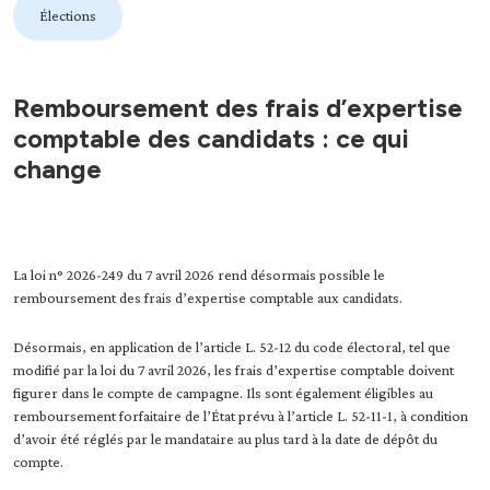
Élections
Remboursement des frais d’expertise
comptable des candidats : ce qui
change
La loi n° 2026-249 du 7 avril 2026 rend désormais possible le
remboursement des frais d’expertise comptable aux candidats.
Désormais, en application de l’article L. 52-12 du code électoral, tel que
modifié par la loi du 7 avril 2026, les frais d’expertise comptable doivent
figurer dans le compte de campagne. Ils sont également éligibles au
remboursement forfaitaire de l’État prévu à l’article L. 52-11-1, à condition
d’avoir été réglés par le mandataire au plus tard à la date de dépôt du
compte.