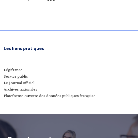
Les liens pratiques
Légifrance
Service public
Le Journal officiel
Archives nationales
Plateforme ouverte des données publiques française