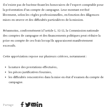
Il n’existe pas de barème fixant les honoraires de l’expert-comptable pour
la présentation d’un compte de campagne. Leur montant est fixé
librement, selon les règles professionnelles, en fonction des diligences
mises en œuvre et des difficultés particulières de la mission.
Néanmoins, conformément à l’article L. 52-12, la Commission nationale
des comptes de campagne et des financements politiques peut réduire la
prise en compte de ces frais lorsqu’ils apparaissent manifestement
excessifs.
Cette appréciation repose sur plusieurs critères, notamment :
la nature des prestations effectuées,
les pièces justificatives fournies,
les difficultés rencontrées dans la mise en état d’examen du compte de
campagne.
Partage