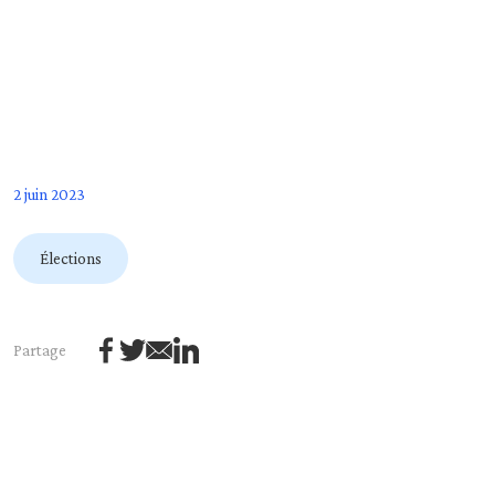
2 juin 2023
Élections
Partage